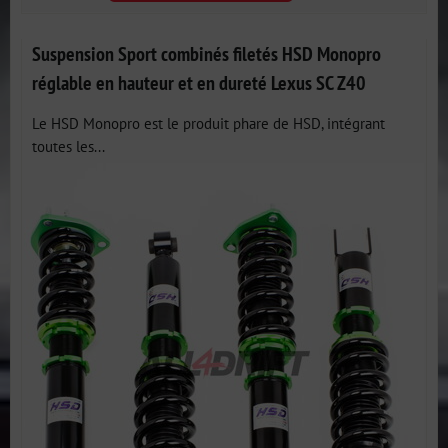
Suspension Sport combinés filetés HSD Monopro
réglable en hauteur et en dureté Lexus SC Z40
Le HSD Monopro est le produit phare de HSD, intégrant
toutes les...