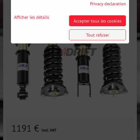
Privacy declaration
Afficher les détails
Accepter tous les cookies
Tout refuser
1191 €
incl. VAT