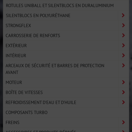
ROTULES UNIBALL ET SILENTBLOCS EN DURALUMINIUM
SILENTBLOCS EN POLYURÉTHANE
STRONGFLEX
CARROSSERIE DE RENFORTS
EXTÉRIEUR
INTÉRIEUR
ARCEAUX DE SÉCURITÉ ET BARRES DE PROTECTION
AVANT
MOTEUR
BOÎTE DE VITESSES
REFROIDISSEMENT D'EAU ET D'HUILE
COMPOSANTS TURBO
FREINS