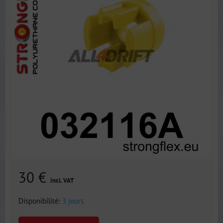
30 €
incl. VAT
Disponibilité:
3 jours