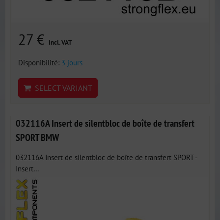
27 €
incl. VAT
Disponibilité:
3 jours
SELECT VARIANT
032116A Insert de silentbloc de boîte de transfert
SPORT BMW
032116A Insert de silentbloc de boîte de transfert SPORT -
Insert...