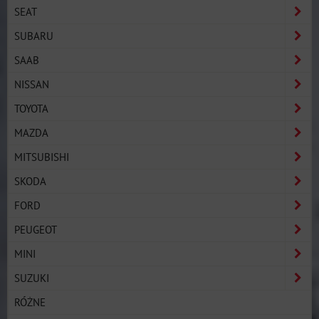
SEAT
SUBARU
SAAB
NISSAN
TOYOTA
MAZDA
MITSUBISHI
SKODA
FORD
PEUGEOT
MINI
SUZUKI
RÓŻNE