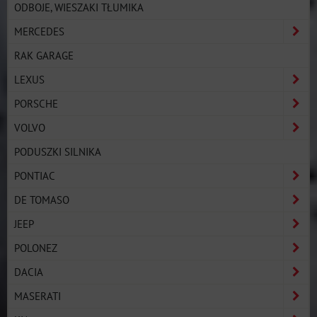
ODBOJE, WIESZAKI TŁUMIKA
MERCEDES
RAK GARAGE
LEXUS
PORSCHE
VOLVO
PODUSZKI SILNIKA
PONTIAC
DE TOMASO
JEEP
POLONEZ
DACIA
MASERATI