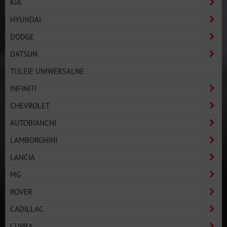
KIA
HYUNDAI
DODGE
DATSUN
TULEJE UNIWERSALNE
INFINITI
CHEVROLET
AUTOBIANCHI
LAMBORGHINI
LANCIA
MG
ROVER
CADILLAC
CUPRA