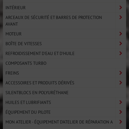
INTÉRIEUR
ARCEAUX DE SÉCURITÉ ET BARRES DE PROTECTION
AVANT
MOTEUR
BOÎTE DE VITESSES
REFROIDISSEMENT D'EAU ET D'HUILE
COMPOSANTS TURBO
FREINS
ACCESSOIRES ET PRODUITS DÉRIVÉS
SILENTBLOCS EN POLYURÉTHANE
HUILES ET LUBRIFIANTS
ÉQUIPEMENT DU PILOTE
MON ATELIER - ÉQUIPEMENT D'ATELIER DE RÉPARATION A