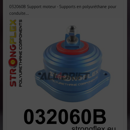
032060B Support moteur - Supports en polyuréthane pour
conduite...