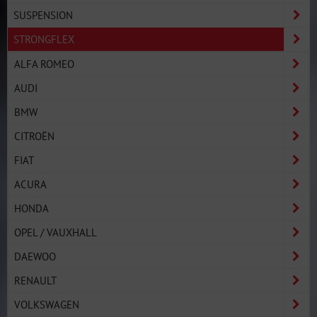
SUSPENSION
STRONGFLEX
ALFA ROMEO
AUDI
BMW
CITROËN
FIAT
ACURA
HONDA
OPEL / VAUXHALL
DAEWOO
RENAULT
VOLKSWAGEN