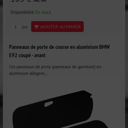
incl. VAT
Disponibilité:
En stock
AJOUTER AU PANIER
pcs
Panneaux de porte de course en aluminium BMW
E92 coupé - avant
Ces panneaux de porte (panneaux de garniture) en
aluminium allègent...