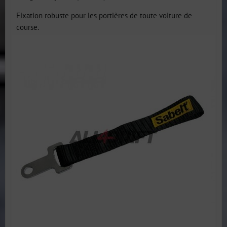
Fixation robuste pour les portières de toute voiture de
course.