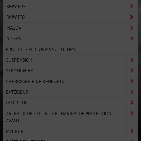
BMW E9X
BMW E8X
MAZDA
NISSAN
PRO LINE - PERFORMANCE ULTIME
SUSPENSION
STRONGFLEX
CARROSSERIE DE RENFORTS
EXTÉRIEUR
INTÉRIEUR
ARCEAUX DE SÉCURITÉ ET BARRES DE PROTECTION
AVANT
MOTEUR