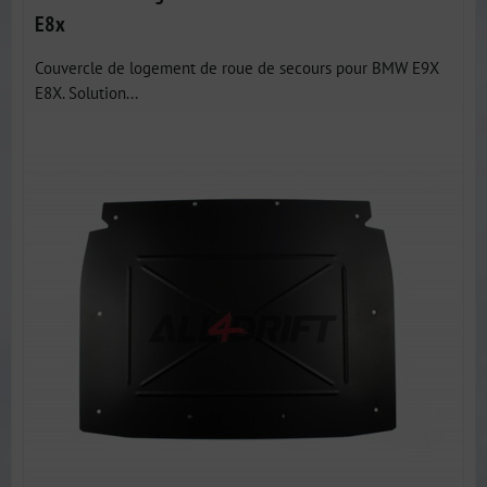
E8x
Couvercle de logement de roue de secours pour BMW E9X
E8X. Solution...