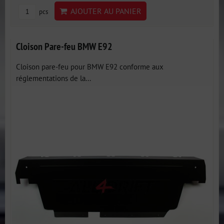
AJOUTER AU PANIER
pcs
Cloison Pare-feu BMW E92
Cloison pare-feu pour BMW E92 conforme aux
réglementations de la...