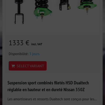
1333 €
incl. VAT
Disponibilité:
3 jours
SELECT VARIANT
Suspension sport combinés filetés HSD Dualtech
réglable en hauteur et en dureté Nissan 350Z
Les amortisseurs et ressorts Dualtech sont conçus pour les...