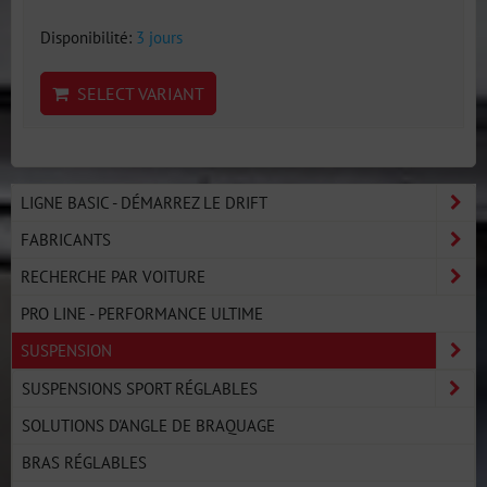
Disponibilité:
3 jours
SELECT VARIANT
LIGNE BASIC - DÉMARREZ LE DRIFT
FABRICANTS
RECHERCHE PAR VOITURE
PRO LINE - PERFORMANCE ULTIME
SUSPENSION
SUSPENSIONS SPORT RÉGLABLES
SOLUTIONS D'ANGLE DE BRAQUAGE
BRAS RÉGLABLES