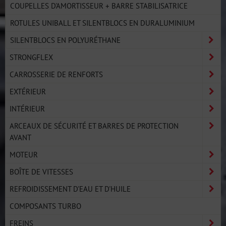
COUPELLES D'AMORTISSEUR + BARRE STABILISATRICE
ROTULES UNIBALL ET SILENTBLOCS EN DURALUMINIUM
SILENTBLOCS EN POLYURÉTHANE
STRONGFLEX
CARROSSERIE DE RENFORTS
EXTÉRIEUR
INTÉRIEUR
ARCEAUX DE SÉCURITÉ ET BARRES DE PROTECTION
AVANT
MOTEUR
BOÎTE DE VITESSES
REFROIDISSEMENT D'EAU ET D'HUILE
COMPOSANTS TURBO
FREINS