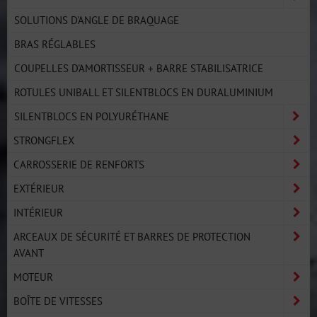
SOLUTIONS D'ANGLE DE BRAQUAGE
BRAS RÉGLABLES
COUPELLES D'AMORTISSEUR + BARRE STABILISATRICE
ROTULES UNIBALL ET SILENTBLOCS EN DURALUMINIUM
SILENTBLOCS EN POLYURÉTHANE
STRONGFLEX
CARROSSERIE DE RENFORTS
EXTÉRIEUR
INTÉRIEUR
ARCEAUX DE SÉCURITÉ ET BARRES DE PROTECTION
AVANT
MOTEUR
BOÎTE DE VITESSES