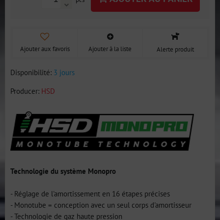
Ajouter aux favoris
Ajouter à la liste
Alerte produit
Disponibilité:
3 jours
Producer:
HSD
Technologie du système Monopro
- Réglage de l'amortissement en 16 étapes précises
- Monotube = conception avec un seul corps d'amortisseur
- Technologie de gaz haute pression