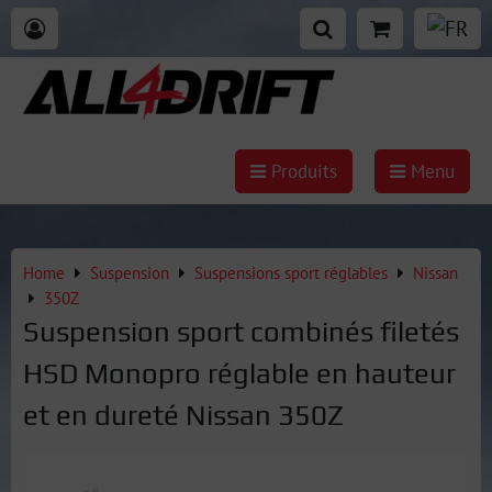
Produits
Menu
Home
Suspension
Suspensions sport réglables
Nissan
350Z
Suspension sport combinés filetés
HSD Monopro réglable en hauteur
et en dureté Nissan 350Z