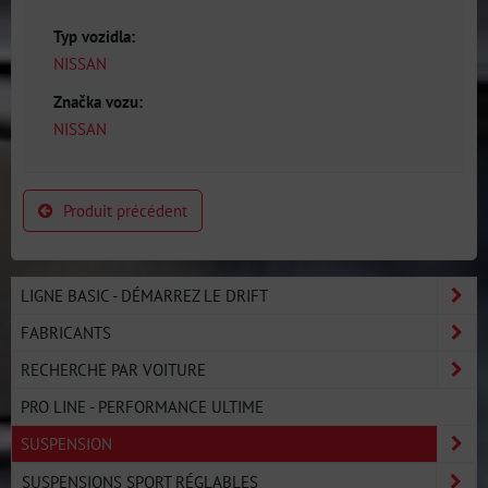
Typ vozidla:
NISSAN
Značka vozu:
NISSAN
Produit précédent
LIGNE BASIC - DÉMARREZ LE DRIFT
FABRICANTS
RECHERCHE PAR VOITURE
PRO LINE - PERFORMANCE ULTIME
SUSPENSION
SUSPENSIONS SPORT RÉGLABLES