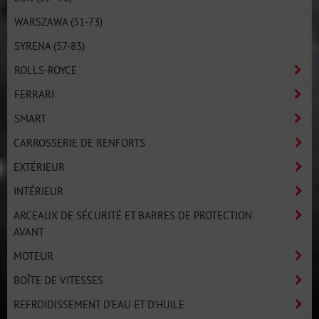
WARSZAWA (51-73)
SYRENA (57-83)
ROLLS-ROYCE
FERRARI
SMART
CARROSSERIE DE RENFORTS
EXTÉRIEUR
INTÉRIEUR
ARCEAUX DE SÉCURITÉ ET BARRES DE PROTECTION
AVANT
MOTEUR
BOÎTE DE VITESSES
REFROIDISSEMENT D'EAU ET D'HUILE