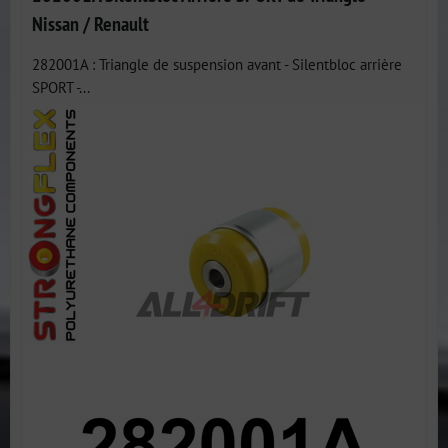
Nissan / Renault
282001A : Triangle de suspension avant - Silentbloc arrière
SPORT -...