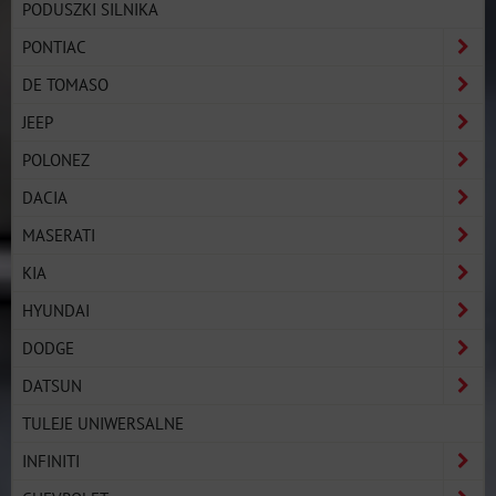
PODUSZKI SILNIKA
PONTIAC
DE TOMASO
JEEP
POLONEZ
DACIA
MASERATI
KIA
HYUNDAI
DODGE
DATSUN
TULEJE UNIWERSALNE
INFINITI