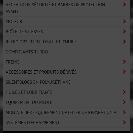
ARCEAUX DE SÉCURITÉ ET BARRES DE PROTECTION
AVANT
MOTEUR
BOÎTE DE VITESSES
REFROIDISSEMENT D'EAU ET D'HUILE
COMPOSANTS TURBO
FREINS
ACCESSOIRES ET PRODUITS DÉRIVÉS
SILENTBLOCS EN POLYURÉTHANE
HUILES ET LUBRIFIANTS
ÉQUIPEMENT DU PILOTE
MON ATELIER - ÉQUIPEMENT D'ATELIER DE RÉPARATION A
SYSTÈMES D'ÉCHAPPEMENT