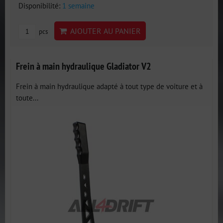
Disponibilité:
1 semaine
AJOUTER AU PANIER
pcs
Frein à main hydraulique Gladiator V2
Frein à main hydraulique adapté à tout type de voiture et à
toute...