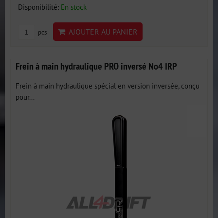
Disponibilité:
En stock
AJOUTER AU PANIER
pcs
Frein à main hydraulique PRO inversé No4 IRP
Frein à main hydraulique spécial en version inversée, conçu
pour...