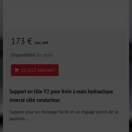
173 €
incl. VAT
Disponibilité:
En stock
SELECT VARIANT
Support en tôle V2 pour frein à main hydraulique
inversé côté conducteur
Support pour un montage facile et un réglage précis de la
position...