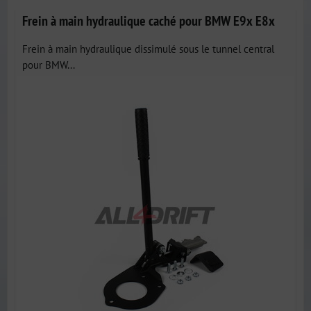
Frein à main hydraulique caché pour BMW E9x E8x
Frein à main hydraulique dissimulé sous le tunnel central
pour BMW...