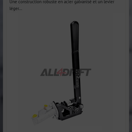
Une construction robuste en acier galvanisé et un levier
léger...