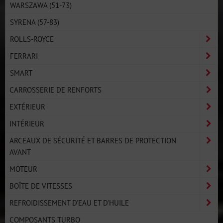
WARSZAWA (51-73)
SYRENA (57-83)
ROLLS-ROYCE
FERRARI
SMART
CARROSSERIE DE RENFORTS
EXTÉRIEUR
INTÉRIEUR
ARCEAUX DE SÉCURITÉ ET BARRES DE PROTECTION
AVANT
MOTEUR
BOÎTE DE VITESSES
REFROIDISSEMENT D'EAU ET D'HUILE
COMPOSANTS TURBO