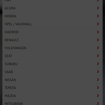
FIAT
ACURA
HONDA
OPEL / VAUXHALL
DAEWOO
RENAULT
VOLKSWAGEN
SEAT
SUBARU
SAAB
NISSAN
TOYOTA
MAZDA
MITSUBISHI