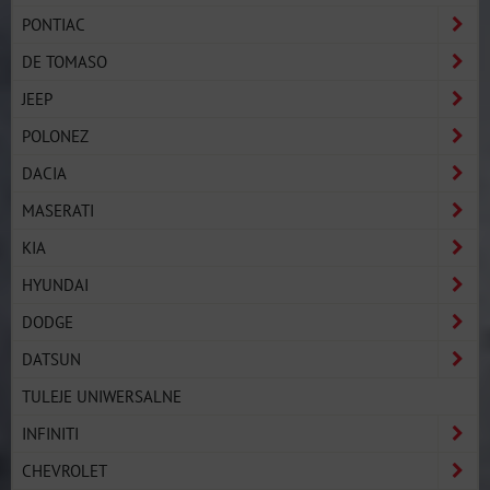
PONTIAC
DE TOMASO
JEEP
POLONEZ
DACIA
MASERATI
KIA
HYUNDAI
DODGE
DATSUN
TULEJE UNIWERSALNE
INFINITI
CHEVROLET