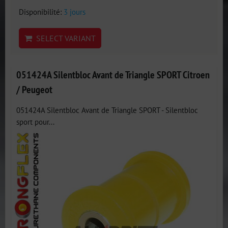
Disponibilité:
3 jours
SELECT VARIANT
051424A Silentbloc Avant de Triangle SPORT Citroen
/ Peugeot
051424A Silentbloc Avant de Triangle SPORT - Silentbloc
sport pour...