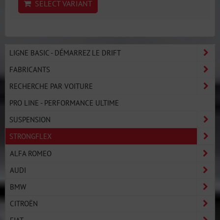
SELECT VARIANT
LIGNE BASIC - DÉMARREZ LE DRIFT
FABRICANTS
RECHERCHE PAR VOITURE
PRO LINE - PERFORMANCE ULTIME
SUSPENSION
STRONGFLEX
ALFA ROMEO
AUDI
BMW
CITROËN