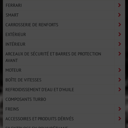
FERRARI
SMART
CARROSSERIE DE RENFORTS
EXTÉRIEUR
INTÉRIEUR
ARCEAUX DE SÉCURITÉ ET BARRES DE PROTECTION
AVANT
MOTEUR
BOÎTE DE VITESSES
REFROIDISSEMENT D'EAU ET D'HUILE
COMPOSANTS TURBO
FREINS
ACCESSOIRES ET PRODUITS DÉRIVÉS