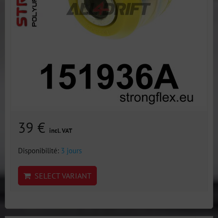
39 €
incl. VAT
Disponibilité:
3 jours
SELECT VARIANT