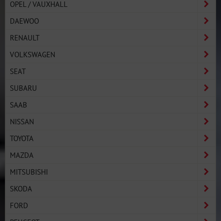
OPEL / VAUXHALL
DAEWOO
RENAULT
VOLKSWAGEN
SEAT
SUBARU
SAAB
NISSAN
TOYOTA
MAZDA
MITSUBISHI
SKODA
FORD