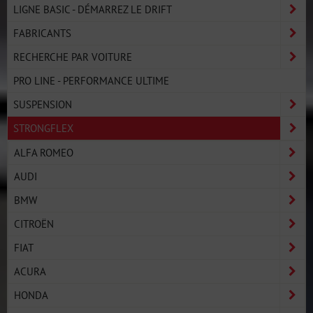
LIGNE BASIC - DÉMARREZ LE DRIFT
FABRICANTS
RECHERCHE PAR VOITURE
PRO LINE - PERFORMANCE ULTIME
SUSPENSION
STRONGFLEX
ALFA ROMEO
AUDI
BMW
CITROËN
FIAT
ACURA
HONDA