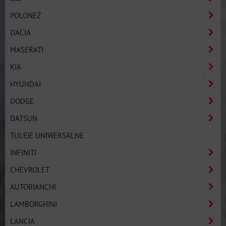
POLONEZ
DACIA
MASERATI
KIA
HYUNDAI
DODGE
DATSUN
TULEJE UNIWERSALNE
INFINITI
CHEVROLET
AUTOBIANCHI
LAMBORGHINI
LANCIA