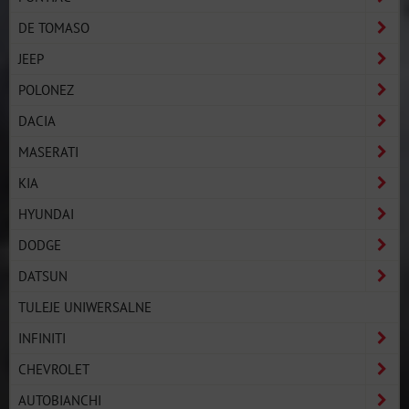
DE TOMASO
JEEP
POLONEZ
DACIA
MASERATI
KIA
HYUNDAI
DODGE
DATSUN
TULEJE UNIWERSALNE
INFINITI
CHEVROLET
AUTOBIANCHI