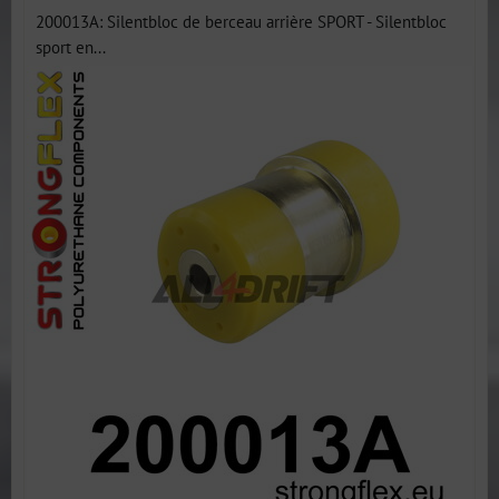
200013A: Silentbloc de berceau arrière SPORT - Silentbloc
sport en...