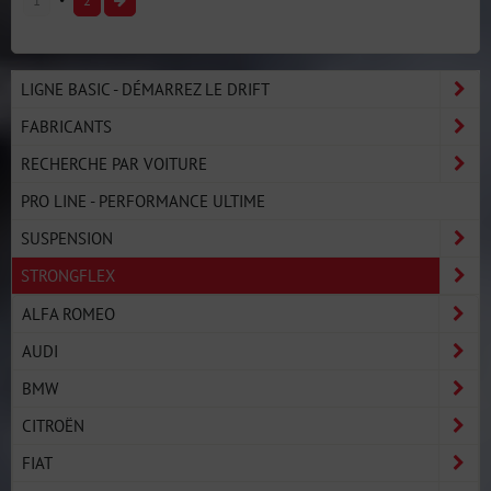
1
2
LIGNE BASIC - DÉMARREZ LE DRIFT
FABRICANTS
RECHERCHE PAR VOITURE
PRO LINE - PERFORMANCE ULTIME
SUSPENSION
STRONGFLEX
ALFA ROMEO
AUDI
BMW
CITROËN
FIAT