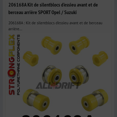
206168A Kit de silentblocs d'essieu avant et de
berceau arrière SPORT Opel / Suzuki
206168A : Kit de silentblocs d'essieu avant et de berceau
arrière...