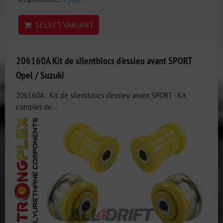
SELECT VARIANT
206160A Kit de silentblocs d'essieu avant SPORT
Opel / Suzuki
206160A : Kit de silentblocs d'essieu avant SPORT - Kit
complet de...