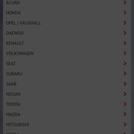
ACURA
HONDA
OPEL / VAUXHALL
DAEWOO
RENAULT
VOLKSWAGEN
SEAT
SUBARU
SAAB
NISSAN
TOYOTA
MAZDA
MITSUBISHI