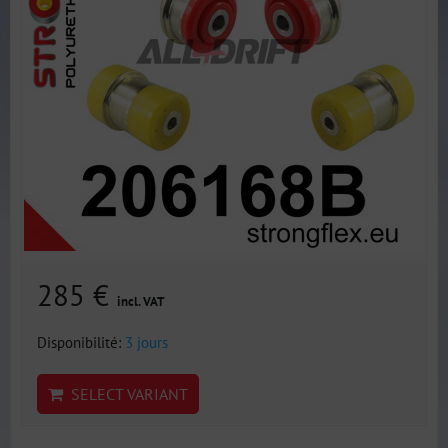
285 €
incl. VAT
Disponibilité:
3 jours
SELECT VARIANT