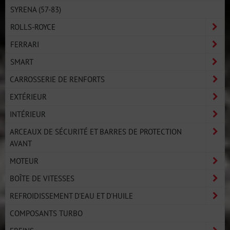
SYRENA (57-83)
ROLLS-ROYCE
FERRARI
SMART
CARROSSERIE DE RENFORTS
EXTÉRIEUR
INTÉRIEUR
ARCEAUX DE SÉCURITÉ ET BARRES DE PROTECTION
AVANT
MOTEUR
BOÎTE DE VITESSES
REFROIDISSEMENT D'EAU ET D'HUILE
COMPOSANTS TURBO