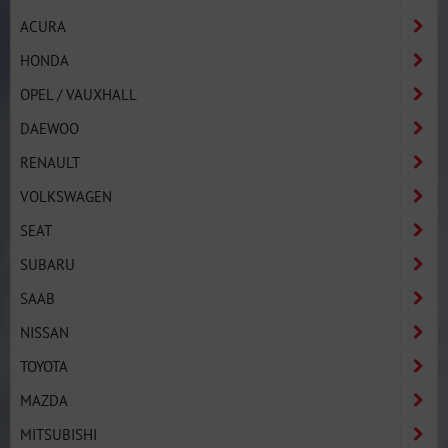
ACURA
HONDA
OPEL / VAUXHALL
DAEWOO
RENAULT
VOLKSWAGEN
SEAT
SUBARU
SAAB
NISSAN
TOYOTA
MAZDA
MITSUBISHI