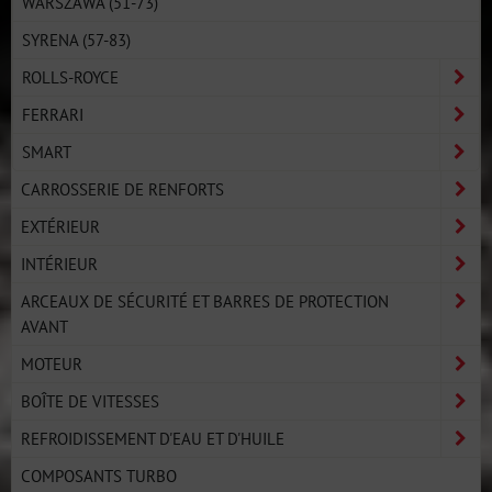
WARSZAWA (51-73)
SYRENA (57-83)
ROLLS-ROYCE
FERRARI
SMART
CARROSSERIE DE RENFORTS
EXTÉRIEUR
INTÉRIEUR
ARCEAUX DE SÉCURITÉ ET BARRES DE PROTECTION
AVANT
MOTEUR
BOÎTE DE VITESSES
REFROIDISSEMENT D'EAU ET D'HUILE
COMPOSANTS TURBO