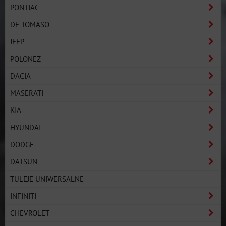
PONTIAC
DE TOMASO
JEEP
POLONEZ
DACIA
MASERATI
KIA
HYUNDAI
DODGE
DATSUN
TULEJE UNIWERSALNE
INFINITI
CHEVROLET