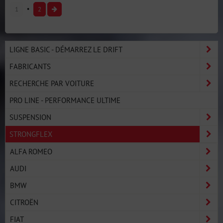
1
2
LIGNE BASIC - DÉMARREZ LE DRIFT
FABRICANTS
RECHERCHE PAR VOITURE
PRO LINE - PERFORMANCE ULTIME
SUSPENSION
STRONGFLEX
ALFA ROMEO
AUDI
BMW
CITROËN
FIAT