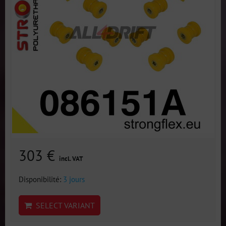
303 €
incl. VAT
Disponibilité:
3 jours
SELECT VARIANT