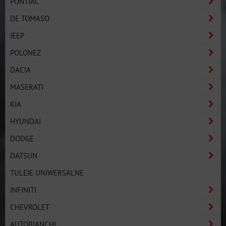
PONTIAC
DE TOMASO
JEEP
POLONEZ
DACIA
MASERATI
KIA
HYUNDAI
DODGE
DATSUN
TULEJE UNIWERSALNE
INFINITI
CHEVROLET
AUTOBIANCHI