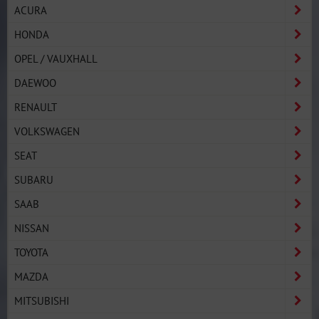
ACURA
HONDA
OPEL / VAUXHALL
DAEWOO
RENAULT
VOLKSWAGEN
SEAT
SUBARU
SAAB
NISSAN
TOYOTA
MAZDA
MITSUBISHI