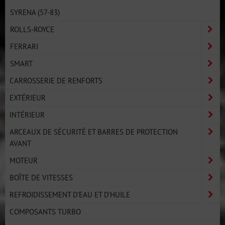
SYRENA (57-83)
ROLLS-ROYCE
FERRARI
SMART
CARROSSERIE DE RENFORTS
EXTÉRIEUR
INTÉRIEUR
ARCEAUX DE SÉCURITÉ ET BARRES DE PROTECTION
AVANT
MOTEUR
BOÎTE DE VITESSES
REFROIDISSEMENT D'EAU ET D'HUILE
COMPOSANTS TURBO