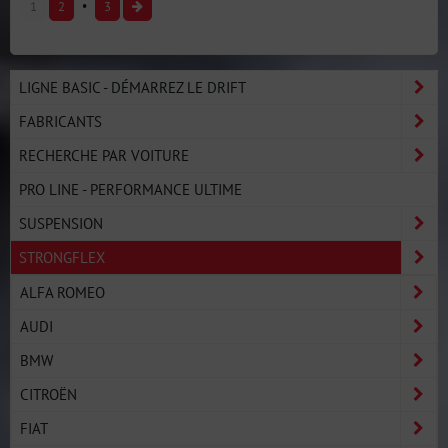
1
2
3
LIGNE BASIC - DÉMARREZ LE DRIFT
FABRICANTS
RECHERCHE PAR VOITURE
PRO LINE - PERFORMANCE ULTIME
SUSPENSION
STRONGFLEX
ALFA ROMEO
AUDI
BMW
CITROËN
FIAT