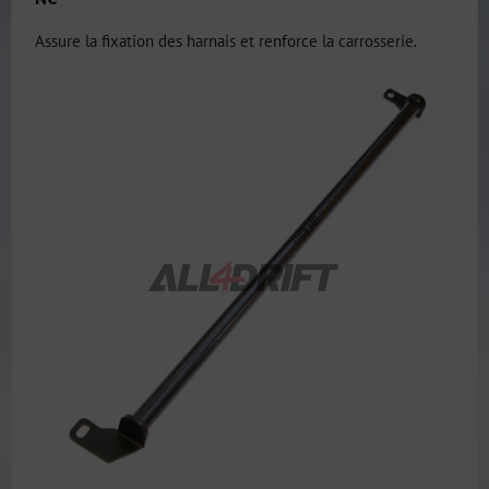
Assure la fixation des harnais et renforce la carrosserie.