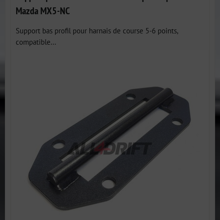
Mazda MX5-NC
Support bas profil pour harnais de course 5-6 points,
compatible...