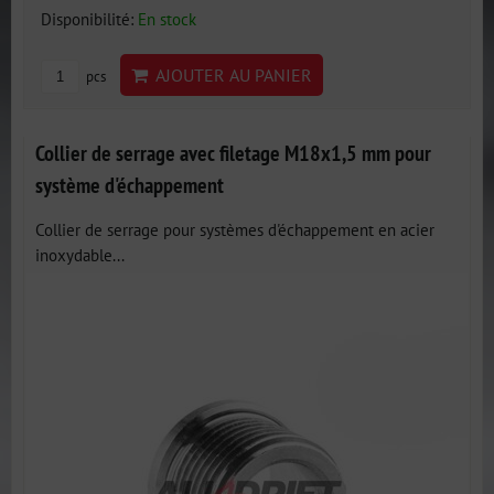
Disponibilité:
En stock
AJOUTER AU PANIER
pcs
Collier de serrage avec filetage M18x1,5 mm pour
système d'échappement
Collier de serrage pour systèmes d'échappement en acier
inoxydable...