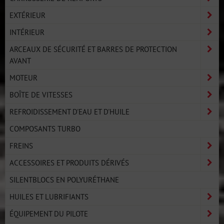
EXTÉRIEUR
INTÉRIEUR
ARCEAUX DE SÉCURITÉ ET BARRES DE PROTECTION
AVANT
MOTEUR
BOÎTE DE VITESSES
REFROIDISSEMENT D'EAU ET D'HUILE
COMPOSANTS TURBO
FREINS
ACCESSOIRES ET PRODUITS DÉRIVÉS
SILENTBLOCS EN POLYURÉTHANE
HUILES ET LUBRIFIANTS
ÉQUIPEMENT DU PILOTE