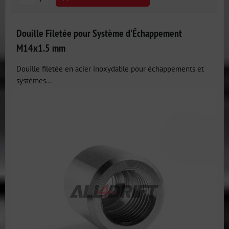
Douille Filetée pour Système d'Échappement
M14x1.5 mm
Douille filetée en acier inoxydable pour échappements et
systèmes...