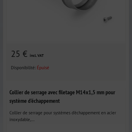
25 €
incl. VAT
Disponibilité:
Épuisé
Collier de serrage avec filetage M14x1,5 mm pour
système d'échappement
Collier de serrage pour systèmes d'échappement en acier
inoxydable,...