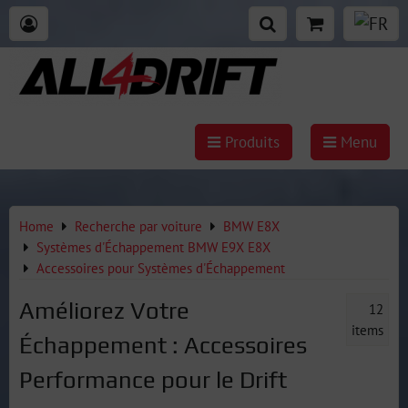
Produits
Menu
Home
Recherche par voiture
BMW E8X
Systèmes d'Échappement BMW E9X E8X
Accessoires pour Systèmes d'Échappement
Améliorez Votre
12
items
Échappement : Accessoires
Performance pour le Drift