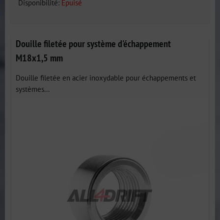
Disponibilité:
Épuisé
Douille filetée pour système d'échappement
M18x1,5 mm
Douille filetée en acier inoxydable pour échappements et
systèmes...