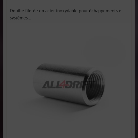
Douille filetée en acier inoxydable pour échappements et
systèmes...