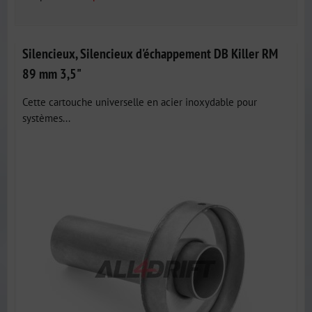
Silencieux, Silencieux d'échappement DB Killer RM
89 mm 3,5"
Cette cartouche universelle en acier inoxydable pour
systèmes...