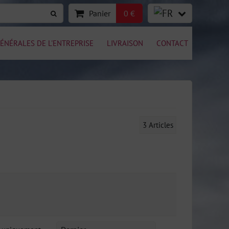
Panier
0 €
ÉNÉRALES DE L'ENTREPRISE
LIVRAISON
CONTACT
3
Articles