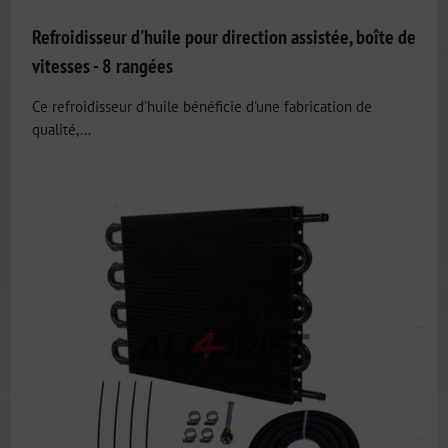
Refroidisseur d'huile pour direction assistée, boîte de
vitesses - 8 rangées
Ce refroidisseur d'huile bénéficie d'une fabrication de
qualité,...