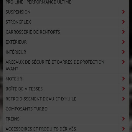
PRO LINE - PERFORMANCE ULTIME
SUSPENSION
STRONGFLEX
CARROSSERIE DE RENFORTS
EXTÉRIEUR
INTÉRIEUR
ARCEAUX DE SÉCURITÉ ET BARRES DE PROTECTION
AVANT
MOTEUR
BOÎTE DE VITESSES
REFROIDISSEMENT D'EAU ET D'HUILE
COMPOSANTS TURBO
FREINS
ACCESSOIRES ET PRODUITS DÉRIVÉS