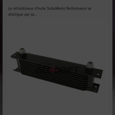
Le refroidisseur d'huile TurboWorks Performance se
distingue par sa...