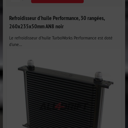
Refroidisseur d'huile Performance, 30 rangées,
260x235x50mm AN8 noir
Le refroidisseur d'huile TurboWorks Performance est doté
d'une...