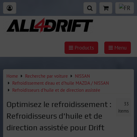
Products
Menu
Home
Recherche par voiture
NISSAN
Refroidissement d'eau et d'huile MAZDA / NISSAN
Refroidisseurs d'huile et de direction assistée
Optimisez le refroidissement :
33
items
Refroidisseurs d'huile et de
direction assistée pour Drift