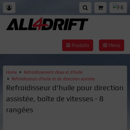
Produits
Menu
Home
Refroidissement d'eau et d'huile
Refroidisseurs d'huile et de direction assistée
Refroidisseur d'huile pour direction
assistée, boîte de vitesses - 8
rangées