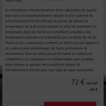
Votre note:
Ce refroidisseur d'huile bénéficie d'une fabrication de qualité,
d'un corps exceptionnellement robuste et d'un système de
refroidissement d'huile efficace. Il permet de réduire la
température de la direction assistée et ainsi de maintenir les
composants dans les meilleures conditions possibles. Une
température optimale est essentielle pour la durée de vie de
l'huile et des composants, et même un bref écart par rapport à
ces valeurs peut endommager de façon permanente le
servomoteur. Pour les véhicules performants ou utilisés en
compétition, ce composant est indispensable pour protéger
votre moteur et garantir des conditions idéales de
refroidissement d'huile pour tout type de sport automobile.
72 €
incl. VAT
60 €