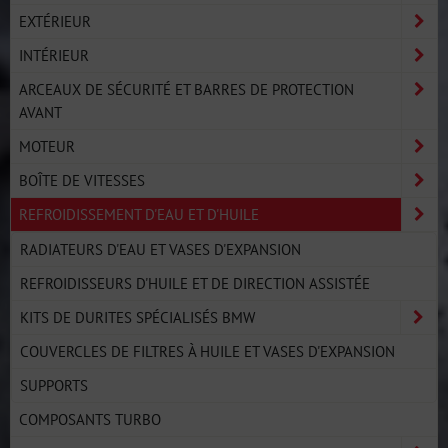
EXTÉRIEUR
INTÉRIEUR
ARCEAUX DE SÉCURITÉ ET BARRES DE PROTECTION
AVANT
MOTEUR
BOÎTE DE VITESSES
REFROIDISSEMENT D'EAU ET D'HUILE
RADIATEURS D'EAU ET VASES D'EXPANSION
REFROIDISSEURS D'HUILE ET DE DIRECTION ASSISTÉE
KITS DE DURITES SPÉCIALISÉS BMW
COUVERCLES DE FILTRES À HUILE ET VASES D'EXPANSION
SUPPORTS
COMPOSANTS TURBO