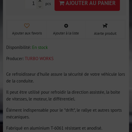
AJOUTER AU PANIER
pcs
Ajouter aux favoris
Ajouter à la liste
Alerte produit
Disponibilité:
En stock
Producer:
TURBO WORKS
Ce refroidisseur d'huile assure la sécurité de votre véhicule lors
de la conduite.
Il peut être utilisé pour refroidir la direction assistée, la boîte
de vitesses, le moteur, le différentiel.
Élément indispensable pour le *drift*, le rallye et autres sports
mécaniques.
Fabriqué en aluminium T-6061 résistant et anodisé.