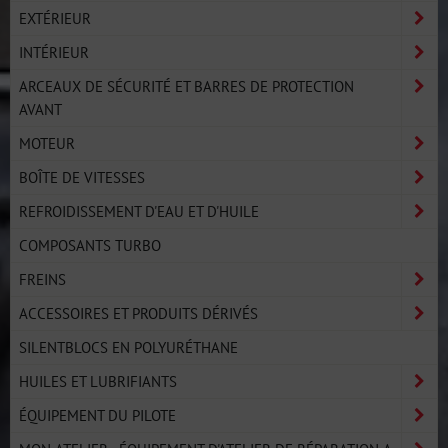
EXTÉRIEUR
INTÉRIEUR
ARCEAUX DE SÉCURITÉ ET BARRES DE PROTECTION
AVANT
MOTEUR
BOÎTE DE VITESSES
REFROIDISSEMENT D'EAU ET D'HUILE
COMPOSANTS TURBO
FREINS
ACCESSOIRES ET PRODUITS DÉRIVÉS
SILENTBLOCS EN POLYURÉTHANE
HUILES ET LUBRIFIANTS
ÉQUIPEMENT DU PILOTE