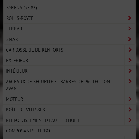
SYRENA (57-83)
ROLLS-ROYCE
FERRARI
SMART
CARROSSERIE DE RENFORTS
EXTÉRIEUR
INTÉRIEUR
ARCEAUX DE SÉCURITÉ ET BARRES DE PROTECTION
AVANT
MOTEUR
BOÎTE DE VITESSES
REFROIDISSEMENT D'EAU ET D'HUILE
COMPOSANTS TURBO