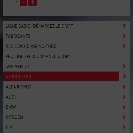
1
2
LIGNE BASIC - DÉMARREZ LE DRIFT
FABRICANTS
RECHERCHE PAR VOITURE
PRO LINE - PERFORMANCE ULTIME
SUSPENSION
STRONGFLEX
ALFA ROMEO
AUDI
BMW
CITROËN
FIAT