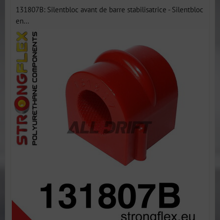
131807B: Silentbloc avant de barre stabilisatrice - Silentbloc
en...