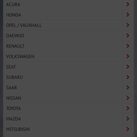
ACURA
HONDA
OPEL / VAUXHALL
DAEWOO
RENAULT
VOLKSWAGEN
SEAT
SUBARU
SAAB
NISSAN
TOYOTA
MAZDA
MITSUBISHI