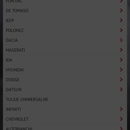
PONTIAC
DE TOMASO
JEEP
POLONEZ
DACIA
MASERATI
KIA
HYUNDAI
DODGE
DATSUN
TULEJE UNIWERSALNE
INFINITI
CHEVROLET
AUTOBIANCHI