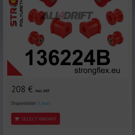
208 €
incl. VAT
Disponibilité:
3 jours
SELECT VARIANT