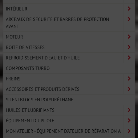
INTÉRIEUR
ARCEAUX DE SÉCURITÉ ET BARRES DE PROTECTION
AVANT
MOTEUR
BOÎTE DE VITESSES
REFROIDISSEMENT D'EAU ET D'HUILE
COMPOSANTS TURBO
FREINS
ACCESSOIRES ET PRODUITS DÉRIVÉS
SILENTBLOCS EN POLYURÉTHANE
HUILES ET LUBRIFIANTS
ÉQUIPEMENT DU PILOTE
MON ATELIER - ÉQUIPEMENT D'ATELIER DE RÉPARATION A