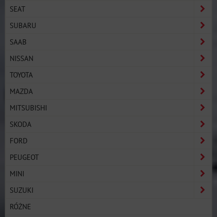
SEAT
SUBARU
SAAB
NISSAN
TOYOTA
MAZDA
MITSUBISHI
SKODA
FORD
PEUGEOT
MINI
SUZUKI
RÓŻNE