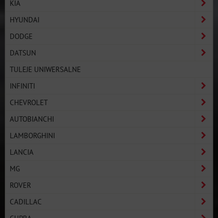
KIA
HYUNDAI
DODGE
DATSUN
TULEJE UNIWERSALNE
INFINITI
CHEVROLET
AUTOBIANCHI
LAMBORGHINI
LANCIA
MG
ROVER
CADILLAC
CUPRA