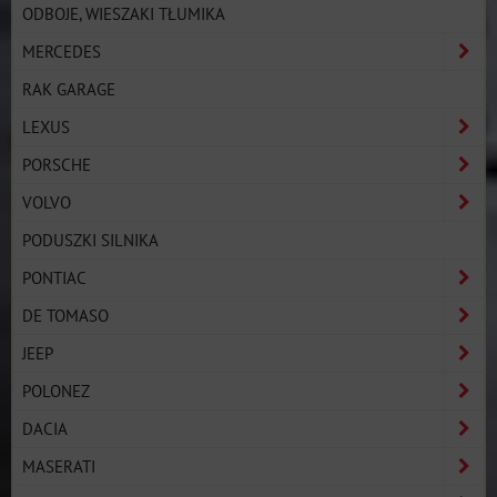
ODBOJE, WIESZAKI TŁUMIKA
MERCEDES
RAK GARAGE
LEXUS
PORSCHE
VOLVO
PODUSZKI SILNIKA
PONTIAC
DE TOMASO
JEEP
POLONEZ
DACIA
MASERATI