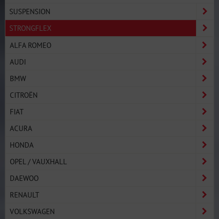
SUSPENSION
STRONGFLEX
ALFA ROMEO
AUDI
BMW
CITROËN
FIAT
ACURA
HONDA
OPEL / VAUXHALL
DAEWOO
RENAULT
VOLKSWAGEN