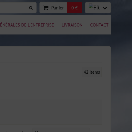
Panier
0 €
ÉNÉRALES DE L'ENTREPRISE
LIVRAISON
CONTACT
42
items