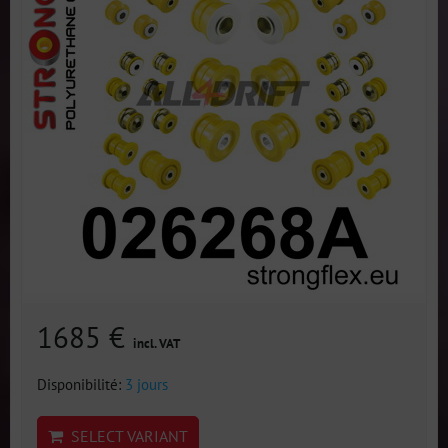
1685 €
incl. VAT
Disponibilité:
3 jours
SELECT VARIANT