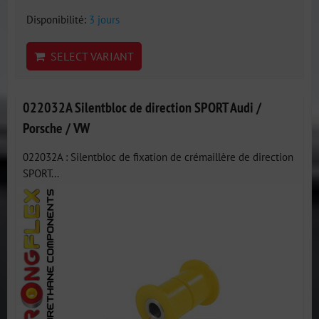
Disponibilité:
3 jours
SELECT VARIANT
022032A Silentbloc de direction SPORT Audi /
Porsche / VW
022032A : Silentbloc de fixation de crémaillère de direction
SPORT...