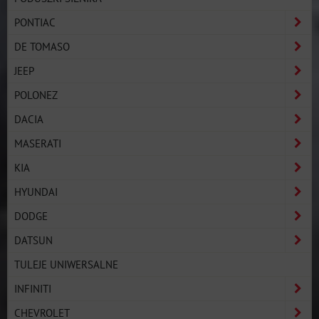
PONTIAC
DE TOMASO
JEEP
POLONEZ
DACIA
MASERATI
KIA
HYUNDAI
DODGE
DATSUN
TULEJE UNIWERSALNE
INFINITI
CHEVROLET