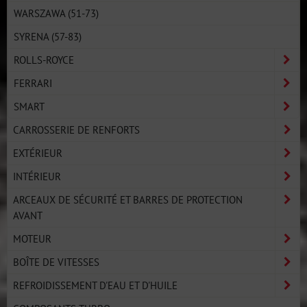
WARSZAWA (51-73)
SYRENA (57-83)
ROLLS-ROYCE
FERRARI
SMART
CARROSSERIE DE RENFORTS
EXTÉRIEUR
INTÉRIEUR
ARCEAUX DE SÉCURITÉ ET BARRES DE PROTECTION
AVANT
MOTEUR
BOÎTE DE VITESSES
REFROIDISSEMENT D'EAU ET D'HUILE