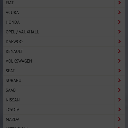
FIAT
ACURA
HONDA
OPEL / VAUXHALL
DAEWOO
RENAULT
VOLKSWAGEN
SEAT
SUBARU
SAAB
NISSAN
TOYOTA
MAZDA