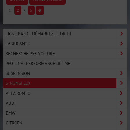
1
2
5
LIGNE BASIC - DÉMARREZ LE DRIFT
FABRICANTS
RECHERCHE PAR VOITURE
PRO LINE - PERFORMANCE ULTIME
SUSPENSION
STRONGFLEX
ALFA ROMEO
AUDI
BMW
CITROËN