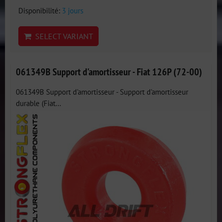
Disponibilité:
3 jours
SELECT VARIANT
061349B Support d'amortisseur - Fiat 126P (72-00)
061349B Support d'amortisseur - Support d'amortisseur
durable (Fiat...