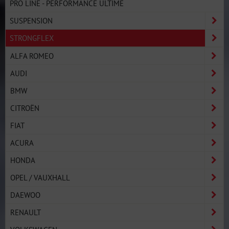
PRO LINE - PERFORMANCE ULTIME
SUSPENSION
STRONGFLEX
ALFA ROMEO
AUDI
BMW
CITROËN
FIAT
ACURA
HONDA
OPEL / VAUXHALL
DAEWOO
RENAULT