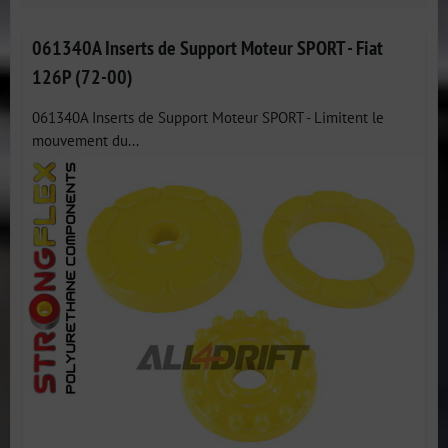
061340A Inserts de Support Moteur SPORT - Fiat
126P (72-00)
061340A Inserts de Support Moteur SPORT - Limitent le
mouvement du...