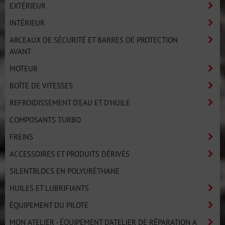
EXTÉRIEUR
INTÉRIEUR
ARCEAUX DE SÉCURITÉ ET BARRES DE PROTECTION
AVANT
MOTEUR
BOÎTE DE VITESSES
REFROIDISSEMENT D'EAU ET D'HUILE
COMPOSANTS TURBO
FREINS
ACCESSOIRES ET PRODUITS DÉRIVÉS
SILENTBLOCS EN POLYURÉTHANE
HUILES ET LUBRIFIANTS
ÉQUIPEMENT DU PILOTE
MON ATELIER - ÉQUIPEMENT D'ATELIER DE RÉPARATION A