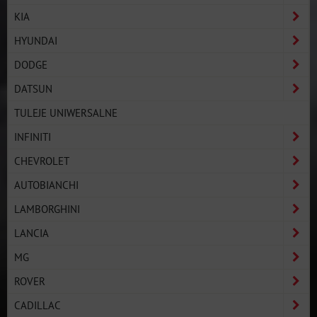
KIA
HYUNDAI
DODGE
DATSUN
TULEJE UNIWERSALNE
INFINITI
CHEVROLET
AUTOBIANCHI
LAMBORGHINI
LANCIA
MG
ROVER
CADILLAC