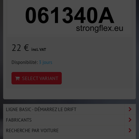
22 €
incl. VAT
Disponibilité:
3 jours
SELECT VARIANT
LIGNE BASIC - DÉMARREZ LE DRIFT
FABRICANTS
RECHERCHE PAR VOITURE