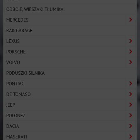
ODBOJE, WIESZAKI TŁUMIKA
MERCEDES
RAK GARAGE
LEXUS
PORSCHE
VOLVO
PODUSZKI SILNIKA
PONTIAC
DE TOMASO
JEEP
POLONEZ
DACIA
MASERATI