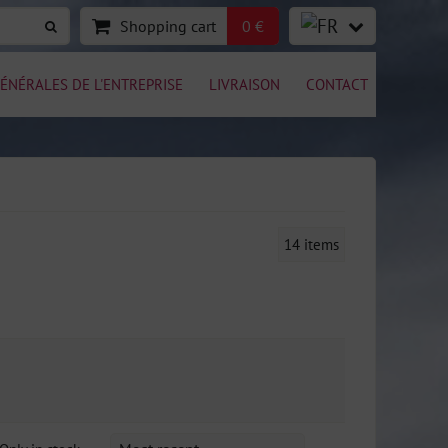
Shopping cart
0 €
ÉNÉRALES DE L'ENTREPRISE
LIVRAISON
CONTACT
14
items