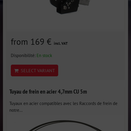
from 169 €
incl. VAT
Disponibilité:
En stock
SELECT VARIANT
Tuyau de frein en acier 4,7mm CU 5m
Tuyaux en acier compatibles avec les Raccords de frein de
notre...