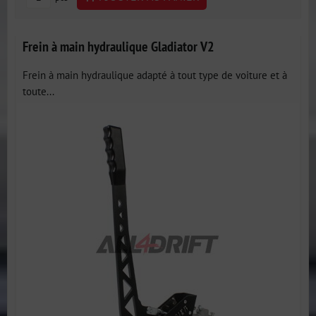
Frein à main hydraulique Gladiator V2
Frein à main hydraulique adapté à tout type de voiture et à
toute...