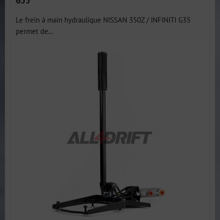
Le frein à main hydraulique NISSAN 350Z / INFINITI G35
permet de...