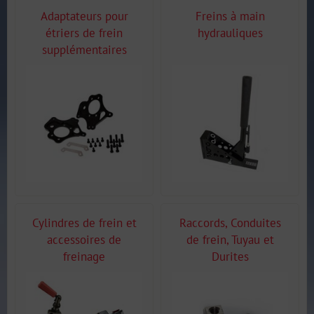
Adaptateurs pour
Freins à main
étriers de frein
hydrauliques
supplémentaires
Cylindres de frein et
Raccords, Conduites
accessoires de
de frein, Tuyau et
freinage
Durites