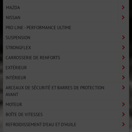
MAZDA
NISSAN
PRO LINE - PERFORMANCE ULTIME
SUSPENSION
STRONGFLEX
CARROSSERIE DE RENFORTS
EXTÉRIEUR
INTÉRIEUR
ARCEAUX DE SÉCURITÉ ET BARRES DE PROTECTION
AVANT
MOTEUR
BOÎTE DE VITESSES
REFROIDISSEMENT D'EAU ET D'HUILE