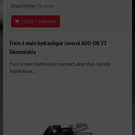
Disponibilité:
En stock
SELECT VARIANT
Frein à main hydraulique inversé ADD-ON V3
Démontable
Frein à main hydraulique compact, doté d'un cylindre
hydraulique...