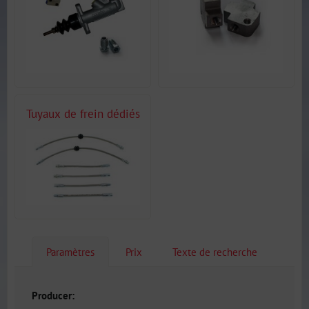
Tuyaux de frein dédiés
Paramètres
Prix
Texte de recherche
Producer: