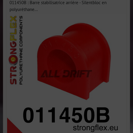
011450B : Barre stabilisatrice arrière - Silentbloc en
polyuréthane...