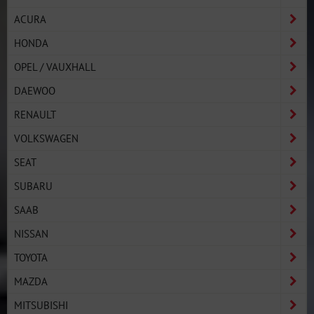
ACURA
HONDA
OPEL / VAUXHALL
DAEWOO
RENAULT
VOLKSWAGEN
SEAT
SUBARU
SAAB
NISSAN
TOYOTA
MAZDA
MITSUBISHI