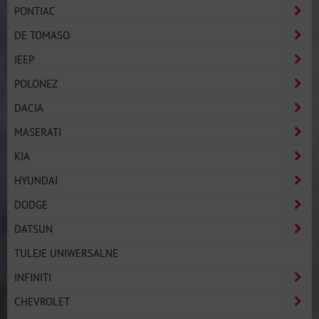
PONTIAC
DE TOMASO
JEEP
POLONEZ
DACIA
MASERATI
KIA
HYUNDAI
DODGE
DATSUN
TULEJE UNIWERSALNE
INFINITI
CHEVROLET