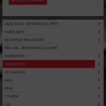
SELECT VARIANT
LIGNE BASIC - DÉMARREZ LE DRIFT
FABRICANTS
RECHERCHE PAR VOITURE
PRO LINE - PERFORMANCE ULTIME
SUSPENSION
STRONGFLEX
ALFA ROMEO
AUDI
BMW
CITROËN
FIAT