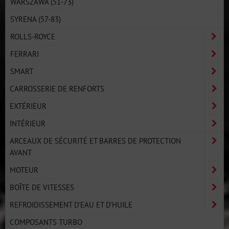
WARSZAWA (51-73)
SYRENA (57-83)
ROLLS-ROYCE
FERRARI
SMART
CARROSSERIE DE RENFORTS
EXTÉRIEUR
INTÉRIEUR
ARCEAUX DE SÉCURITÉ ET BARRES DE PROTECTION
AVANT
MOTEUR
BOÎTE DE VITESSES
REFROIDISSEMENT D'EAU ET D'HUILE
COMPOSANTS TURBO