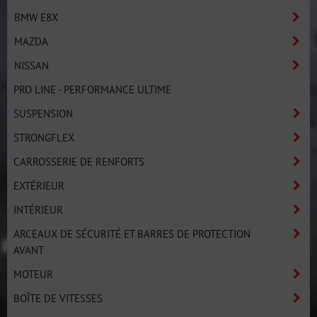
BMW E8X
MAZDA
NISSAN
PRO LINE - PERFORMANCE ULTIME
SUSPENSION
STRONGFLEX
CARROSSERIE DE RENFORTS
EXTÉRIEUR
INTÉRIEUR
ARCEAUX DE SÉCURITÉ ET BARRES DE PROTECTION
AVANT
MOTEUR
BOÎTE DE VITESSES