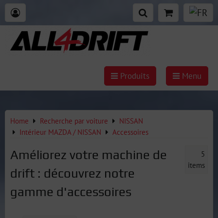
Produits
Menu
Home
Recherche par voiture
NISSAN
Intérieur MAZDA / NISSAN
Accessoires
Améliorez votre machine de
5
items
drift : découvrez notre
gamme d'accessoires