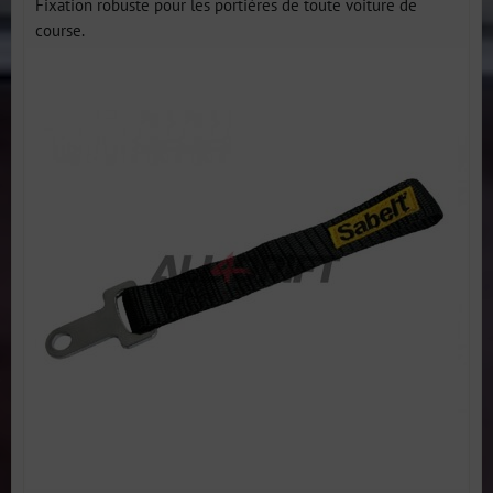
Fixation robuste pour les portières de toute voiture de
course.