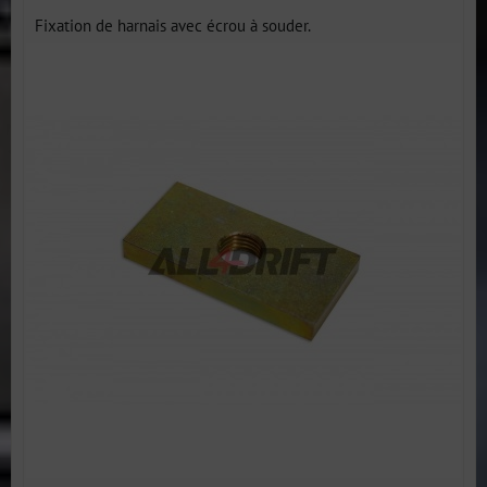
Fixation de harnais avec écrou à souder.