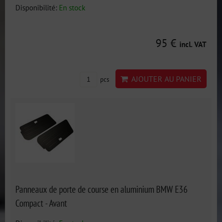
Disponibilité:
En stock
95 €
incl. VAT
AJOUTER AU PANIER
pcs
Panneaux de porte de course en aluminium BMW E36
Compact - Avant