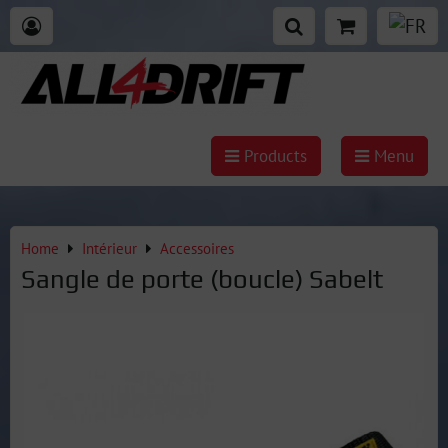
Products
Menu
Home
Intérieur
Accessoires
Sangle de porte (boucle) Sabelt