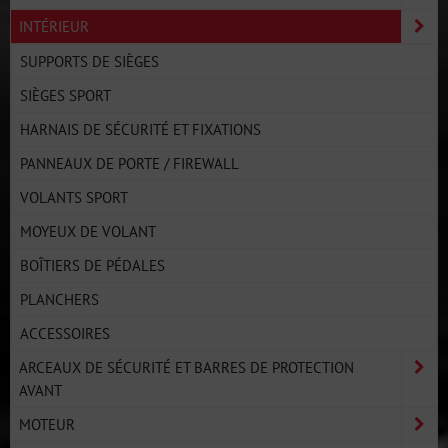
INTÉRIEUR
SUPPORTS DE SIÈGES
SIÈGES SPORT
HARNAIS DE SÉCURITÉ ET FIXATIONS
PANNEAUX DE PORTE / FIREWALL
VOLANTS SPORT
MOYEUX DE VOLANT
BOÎTIERS DE PÉDALES
PLANCHERS
ACCESSOIRES
ARCEAUX DE SÉCURITÉ ET BARRES DE PROTECTION
AVANT
MOTEUR