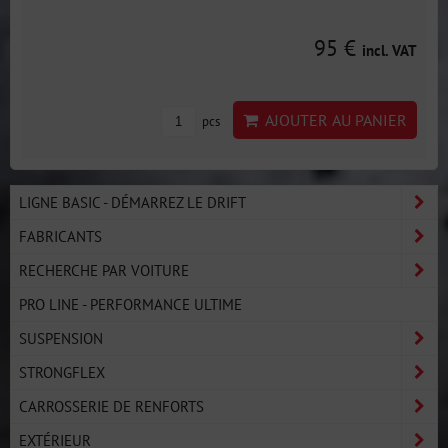
95 €
incl. VAT
AJOUTER AU PANIER
pcs
LIGNE BASIC - DÉMARREZ LE DRIFT
FABRICANTS
RECHERCHE PAR VOITURE
PRO LINE - PERFORMANCE ULTIME
SUSPENSION
STRONGFLEX
CARROSSERIE DE RENFORTS
EXTÉRIEUR