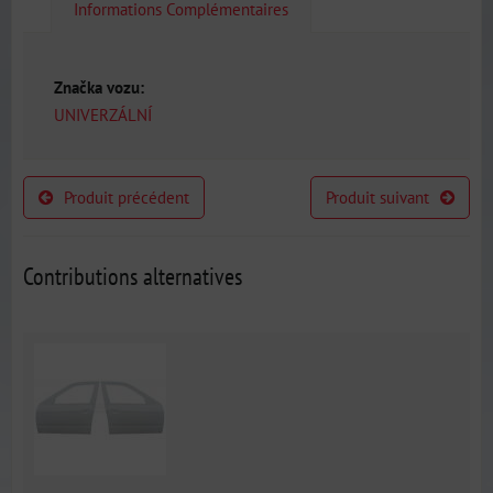
Informations Complémentaires
Značka vozu:
UNIVERZÁLNÍ
Produit précédent
Produit suivant
Contributions alternatives