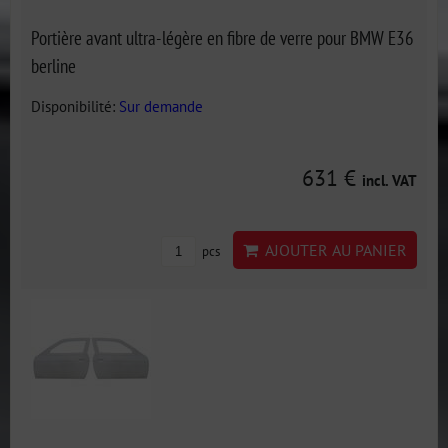
Portière avant ultra-légère en fibre de verre pour BMW E36
berline
Disponibilité:
Sur demande
631 €
incl. VAT
AJOUTER AU PANIER
pcs