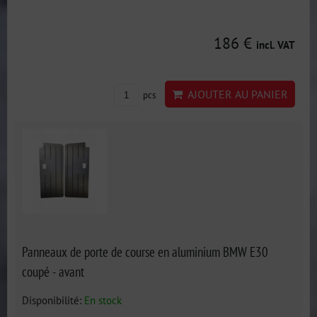
186 €
incl. VAT
AJOUTER AU PANIER
pcs
Panneaux de porte de course en aluminium BMW E30
coupé - avant
Disponibilité:
En stock