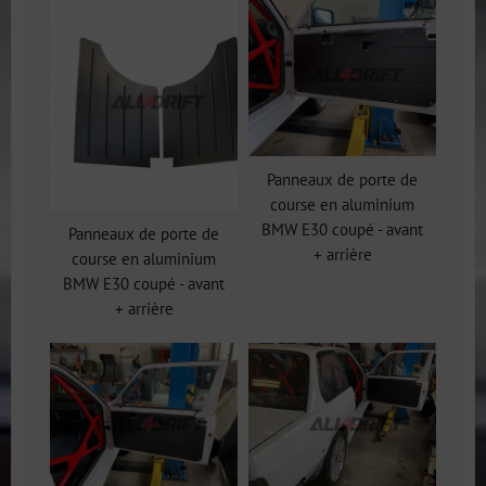
Panneaux de porte de
course en aluminium
BMW E30 coupé - avant
Panneaux de porte de
+ arrière
course en aluminium
BMW E30 coupé - avant
+ arrière