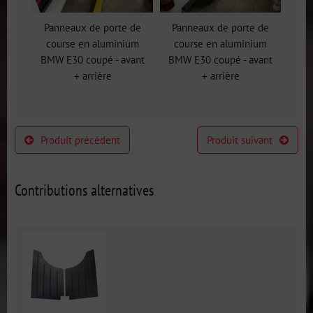
Panneaux de porte de
Panneaux de porte de
course en aluminium
course en aluminium
BMW E30 coupé - avant
BMW E30 coupé - avant
+ arrière
+ arrière
Produit précédent
Produit suivant
Contributions alternatives