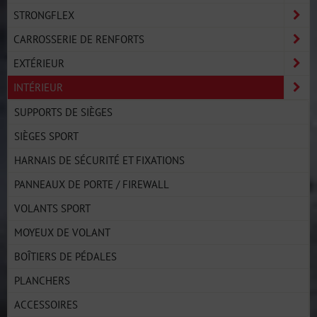
STRONGFLEX
CARROSSERIE DE RENFORTS
EXTÉRIEUR
INTÉRIEUR
SUPPORTS DE SIÈGES
SIÈGES SPORT
HARNAIS DE SÉCURITÉ ET FIXATIONS
PANNEAUX DE PORTE / FIREWALL
VOLANTS SPORT
MOYEUX DE VOLANT
BOÎTIERS DE PÉDALES
PLANCHERS
ACCESSOIRES