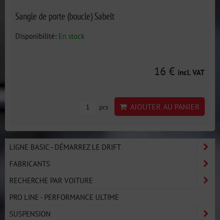
Sangle de porte (boucle) Sabelt
Disponibilité:
En stock
16 €
incl. VAT
AJOUTER AU PANIER
pcs
LIGNE BASIC - DÉMARREZ LE DRIFT
FABRICANTS
RECHERCHE PAR VOITURE
PRO LINE - PERFORMANCE ULTIME
SUSPENSION