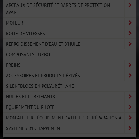
ARCEAUX DE SÉCURITÉ ET BARRES DE PROTECTION
AVANT
MOTEUR
BOÎTE DE VITESSES
REFROIDISSEMENT D'EAU ET D'HUILE
COMPOSANTS TURBO
FREINS
ACCESSOIRES ET PRODUITS DÉRIVÉS
SILENTBLOCS EN POLYURÉTHANE
HUILES ET LUBRIFIANTS
ÉQUIPEMENT DU PILOTE
MON ATELIER - ÉQUIPEMENT D'ATELIER DE RÉPARATION A
SYSTÈMES D'ÉCHAPPEMENT