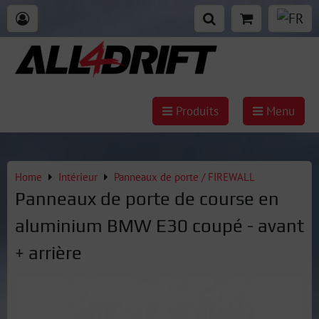
Produits
Menu
Home
Intérieur
Panneaux de porte / FIREWALL
Panneaux de porte de course en
aluminium BMW E30 coupé - avant
+ arrière