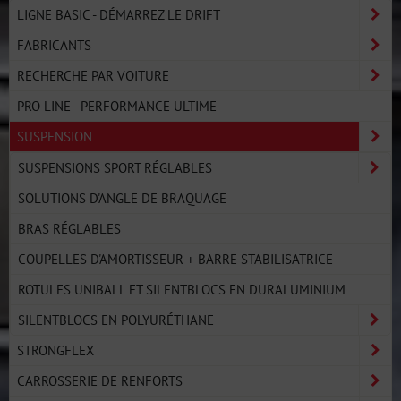
LIGNE BASIC - DÉMARREZ LE DRIFT
FABRICANTS
RECHERCHE PAR VOITURE
PRO LINE - PERFORMANCE ULTIME
SUSPENSION
SUSPENSIONS SPORT RÉGLABLES
SOLUTIONS D'ANGLE DE BRAQUAGE
BRAS RÉGLABLES
COUPELLES D'AMORTISSEUR + BARRE STABILISATRICE
ROTULES UNIBALL ET SILENTBLOCS EN DURALUMINIUM
SILENTBLOCS EN POLYURÉTHANE
STRONGFLEX
CARROSSERIE DE RENFORTS