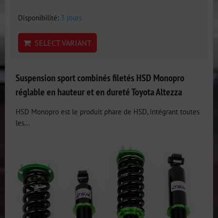
Disponibilité:
3 jours
SELECT VARIANT
Suspension sport combinés filetés HSD Monopro
réglable en hauteur et en dureté Toyota Altezza
HSD Monopro est le produit phare de HSD, intégrant toutes
les...