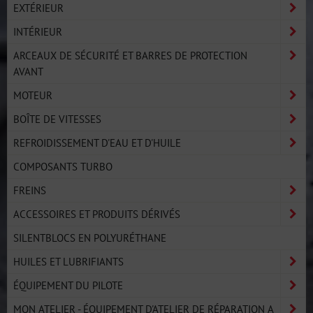
EXTÉRIEUR
INTÉRIEUR
ARCEAUX DE SÉCURITÉ ET BARRES DE PROTECTION
AVANT
MOTEUR
BOÎTE DE VITESSES
REFROIDISSEMENT D'EAU ET D'HUILE
COMPOSANTS TURBO
FREINS
ACCESSOIRES ET PRODUITS DÉRIVÉS
SILENTBLOCS EN POLYURÉTHANE
HUILES ET LUBRIFIANTS
ÉQUIPEMENT DU PILOTE
MON ATELIER - ÉQUIPEMENT D'ATELIER DE RÉPARATION A