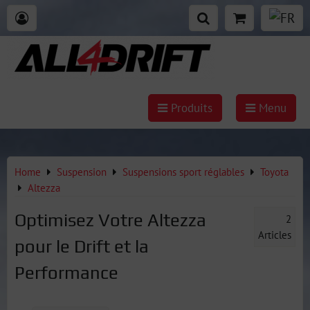
Produits
Menu
Home
Suspension
Suspensions sport réglables
Toyota
Altezza
Optimisez Votre Altezza
2
Articles
pour le Drift et la
Performance