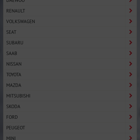
RENAULT
VOLKSWAGEN
SEAT
SUBARU
SAAB
NISSAN
TOYOTA
MAZDA
MITSUBISHI
SKODA
FORD
PEUGEOT
MINI