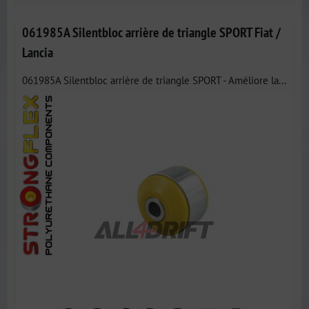
061985A Silentbloc arrière de triangle SPORT Fiat /
Lancia
061985A Silentbloc arrière de triangle SPORT - Améliore la...