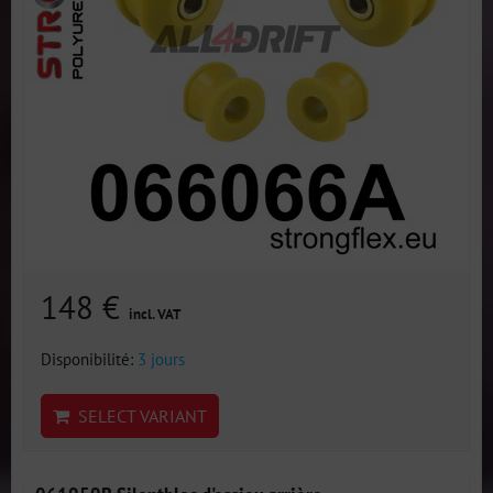
148 €
incl. VAT
Disponibilité:
3 jours
SELECT VARIANT