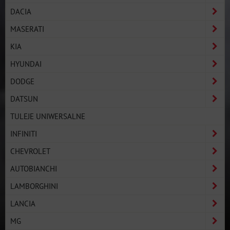
DACIA
MASERATI
KIA
HYUNDAI
DODGE
DATSUN
TULEJE UNIWERSALNE
INFINITI
CHEVROLET
AUTOBIANCHI
LAMBORGHINI
LANCIA
MG