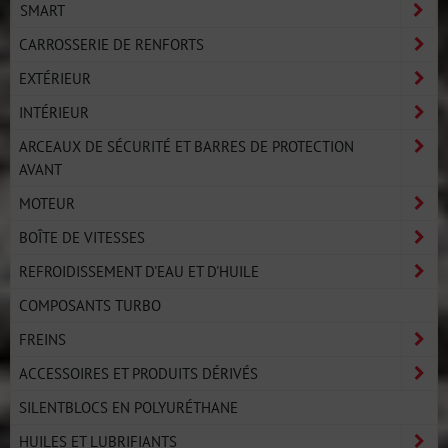
SMART
CARROSSERIE DE RENFORTS
EXTÉRIEUR
INTÉRIEUR
ARCEAUX DE SÉCURITÉ ET BARRES DE PROTECTION
AVANT
MOTEUR
BOÎTE DE VITESSES
REFROIDISSEMENT D'EAU ET D'HUILE
COMPOSANTS TURBO
FREINS
ACCESSOIRES ET PRODUITS DÉRIVÉS
SILENTBLOCS EN POLYURÉTHANE
HUILES ET LUBRIFIANTS