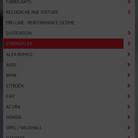
FABRICANTS
RECHERCHE PAR VOITURE
PRO LINE - PERFORMANCE ULTIME
SUSPENSION
STRONGFLEX
ALFA ROMEO
AUDI
BMW
CITROËN
FIAT
ACURA
HONDA
OPEL / VAUXHALL
DAEWOO