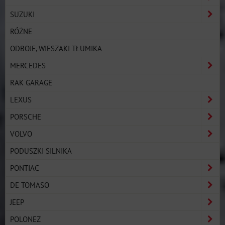
SUZUKI
RÓŻNE
ODBOJE, WIESZAKI TŁUMIKA
MERCEDES
RAK GARAGE
LEXUS
PORSCHE
VOLVO
PODUSZKI SILNIKA
PONTIAC
DE TOMASO
JEEP
POLONEZ