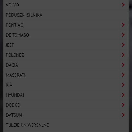
VOLVO
PODUSZKI SILNIKA
PONTIAC
DE TOMASO
JEEP
POLONEZ
DACIA
MASERATI
KIA
HYUNDAI
DODGE
DATSUN
TULEJE UNIWERSALNE