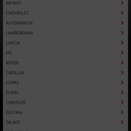
INFINITI
CHEVROLET
AUTOBIANCHI
LAMBORGHINI
LANCIA
MG
ROVER
CADILLAC
CUPRA
SCION
CHRYSLER
ZASTAVA
TALBOT