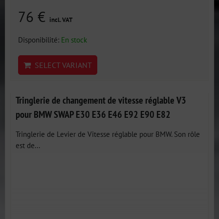
76 €
incl. VAT
Disponibilité:
En stock
SELECT VARIANT
Tringlerie de changement de vitesse réglable V3
pour BMW SWAP E30 E36 E46 E92 E90 E82
Tringlerie de Levier de Vitesse réglable pour BMW. Son rôle
est de...