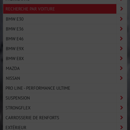
RECHERCHE PAR VOITURE
BMW E30
BMW E36
BMW E46
BMW E9X
BMW E8X
MAZDA
NISSAN
PRO LINE - PERFORMANCE ULTIME
SUSPENSION
STRONGFLEX
CARROSSERIE DE RENFORTS
EXTÉRIEUR