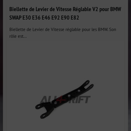
Biellette de Levier de Vitesse Réglable V2 pour BMW
SWAP E30 E36 E46 E92 E90 E82
Biellette de Levier de Vitesse réglable pour les BMW. Son
rôle est...