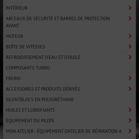
INTÉRIEUR
ARCEAUX DE SÉCURITÉ ET BARRES DE PROTECTION
AVANT
MOTEUR
BOÎTE DE VITESSES
REFROIDISSEMENT D'EAU ET D'HUILE
COMPOSANTS TURBO
FREINS
ACCESSOIRES ET PRODUITS DÉRIVÉS
SILENTBLOCS EN POLYURÉTHANE
HUILES ET LUBRIFIANTS
ÉQUIPEMENT DU PILOTE
MON ATELIER - ÉQUIPEMENT D'ATELIER DE RÉPARATION A