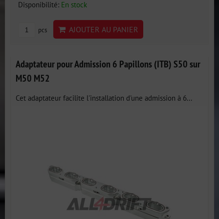
Disponibilité:
En stock
AJOUTER AU PANIER
pcs
Adaptateur pour Admission 6 Papillons (ITB) S50 sur
M50 M52
Cet adaptateur facilite l'installation d'une admission à 6...