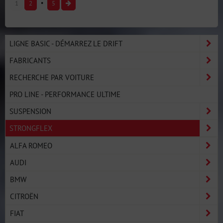
1
2
5
LIGNE BASIC - DÉMARREZ LE DRIFT
FABRICANTS
RECHERCHE PAR VOITURE
PRO LINE - PERFORMANCE ULTIME
SUSPENSION
STRONGFLEX
ALFA ROMEO
AUDI
BMW
CITROËN
FIAT