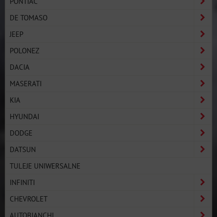
PONTIAC
DE TOMASO
JEEP
POLONEZ
DACIA
MASERATI
KIA
HYUNDAI
DODGE
DATSUN
TULEJE UNIWERSALNE
INFINITI
CHEVROLET
AUTOBIANCHI