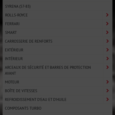
SYRENA (57-83)
ROLLS-ROYCE
FERRARI
SMART
CARROSSERIE DE RENFORTS
EXTÉRIEUR
INTÉRIEUR
ARCEAUX DE SÉCURITÉ ET BARRES DE PROTECTION
AVANT
MOTEUR
BOÎTE DE VITESSES
REFROIDISSEMENT D'EAU ET D'HUILE
COMPOSANTS TURBO