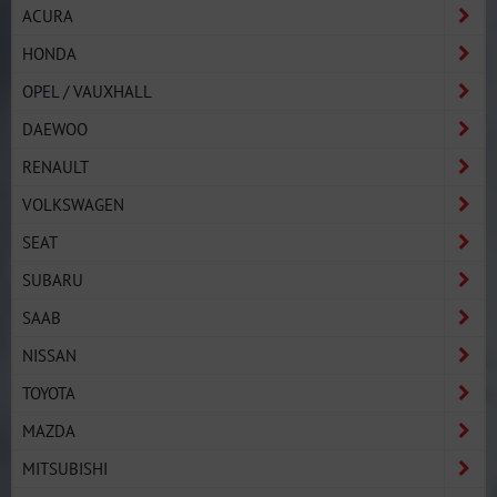
ACURA
HONDA
OPEL / VAUXHALL
DAEWOO
RENAULT
VOLKSWAGEN
SEAT
SUBARU
SAAB
NISSAN
TOYOTA
MAZDA
MITSUBISHI