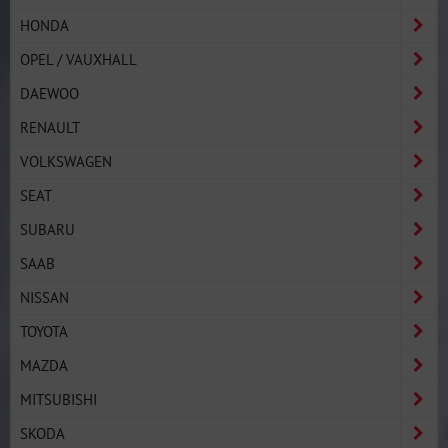
HONDA
OPEL / VAUXHALL
DAEWOO
RENAULT
VOLKSWAGEN
SEAT
SUBARU
SAAB
NISSAN
TOYOTA
MAZDA
MITSUBISHI
SKODA