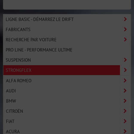
LIGNE BASIC - DÉMARREZ LE DRIFT
FABRICANTS
RECHERCHE PAR VOITURE
PRO LINE - PERFORMANCE ULTIME
SUSPENSION
STRONGFLEX
ALFA ROMEO
AUDI
BMW
CITROËN
FIAT
ACURA