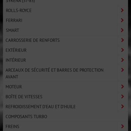
SYRENA (57-83)
ROLLS-ROYCE
FERRARI
SMART
CARROSSERIE DE RENFORTS
EXTÉRIEUR
INTÉRIEUR
ARCEAUX DE SÉCURITÉ ET BARRES DE PROTECTION
AVANT
MOTEUR
BOÎTE DE VITESSES
REFROIDISSEMENT D'EAU ET D'HUILE
COMPOSANTS TURBO
FREINS