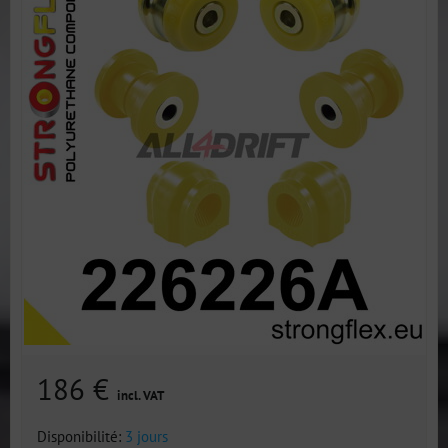
186 €
incl. VAT
Disponibilité:
3 jours