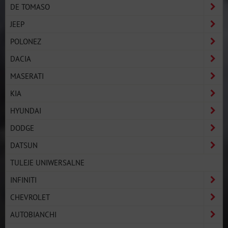
DE TOMASO
JEEP
POLONEZ
DACIA
MASERATI
KIA
HYUNDAI
DODGE
DATSUN
TULEJE UNIWERSALNE
INFINITI
CHEVROLET
AUTOBIANCHI