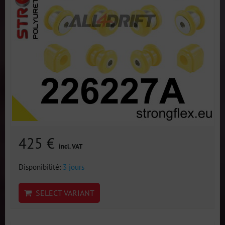
425 €
incl. VAT
Disponibilité:
3 jours
SELECT VARIANT