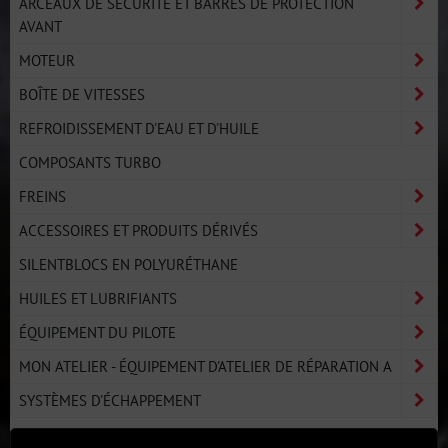
ARCEAUX DE SÉCURITÉ ET BARRES DE PROTECTION
AVANT
MOTEUR
BOÎTE DE VITESSES
REFROIDISSEMENT D'EAU ET D'HUILE
COMPOSANTS TURBO
FREINS
ACCESSOIRES ET PRODUITS DÉRIVÉS
SILENTBLOCS EN POLYURÉTHANE
HUILES ET LUBRIFIANTS
ÉQUIPEMENT DU PILOTE
MON ATELIER - ÉQUIPEMENT D'ATELIER DE RÉPARATION A
SYSTÈMES D'ÉCHAPPEMENT