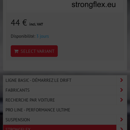
44 €
incl. VAT
Disponibilité:
3 jours
SELECT VARIANT
LIGNE BASIC - DÉMARREZ LE DRIFT
FABRICANTS
RECHERCHE PAR VOITURE
PRO LINE - PERFORMANCE ULTIME
SUSPENSION
STRONGFLEX