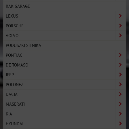
RAK GARAGE
LEXUS
PORSCHE
VOLVO
PODUSZKI SILNIKA
PONTIAC
DE TOMASO
JEEP
POLONEZ
DACIA
MASERATI
KIA
HYUNDAI