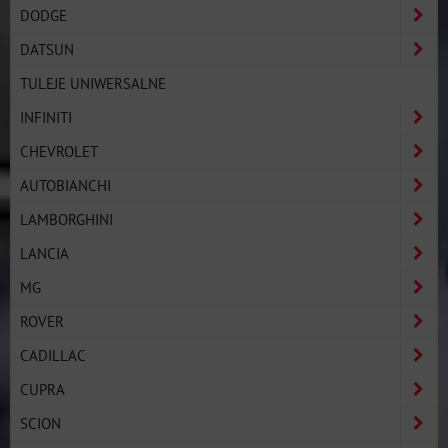
DODGE
DATSUN
TULEJE UNIWERSALNE
INFINITI
CHEVROLET
AUTOBIANCHI
LAMBORGHINI
LANCIA
MG
ROVER
CADILLAC
CUPRA
SCION