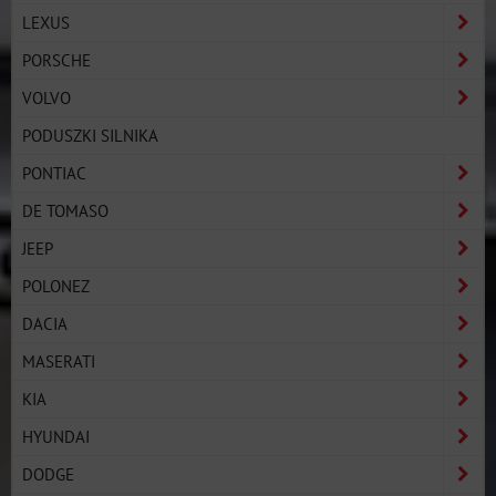
LEXUS
PORSCHE
VOLVO
PODUSZKI SILNIKA
PONTIAC
DE TOMASO
JEEP
POLONEZ
DACIA
MASERATI
KIA
HYUNDAI
DODGE