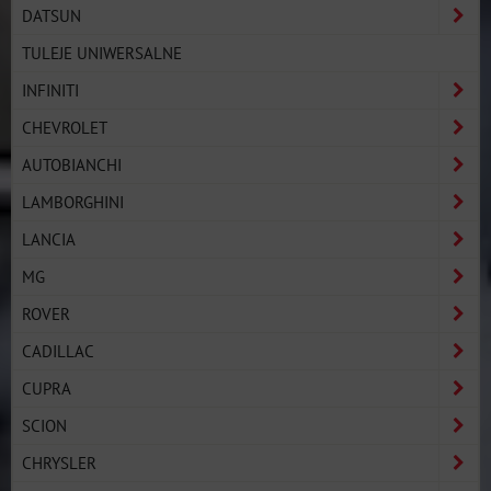
DATSUN
TULEJE UNIWERSALNE
INFINITI
CHEVROLET
AUTOBIANCHI
LAMBORGHINI
LANCIA
MG
ROVER
CADILLAC
CUPRA
SCION
CHRYSLER