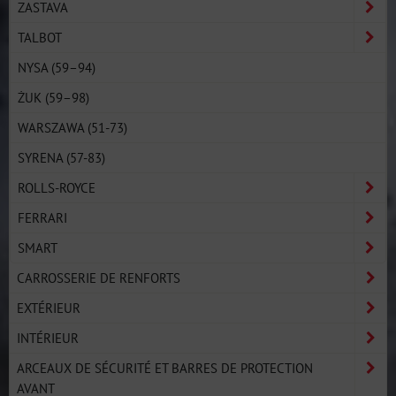
ZASTAVA
TALBOT
NYSA (59–94)
ŻUK (59–98)
WARSZAWA (51-73)
SYRENA (57-83)
ROLLS-ROYCE
FERRARI
SMART
CARROSSERIE DE RENFORTS
EXTÉRIEUR
INTÉRIEUR
ARCEAUX DE SÉCURITÉ ET BARRES DE PROTECTION
AVANT