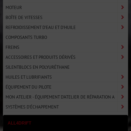
MOTEUR
BOÎTE DE VITESSES
REFROIDISSEMENT D'EAU ET D'HUILE
COMPOSANTS TURBO
FREINS
ACCESSOIRES ET PRODUITS DÉRIVÉS
SILENTBLOCS EN POLYURÉTHANE
HUILES ET LUBRIFIANTS
ÉQUIPEMENT DU PILOTE
MON ATELIER - ÉQUIPEMENT D'ATELIER DE RÉPARATION A
SYSTÈMES D'ÉCHAPPEMENT
ALL4DRIFT