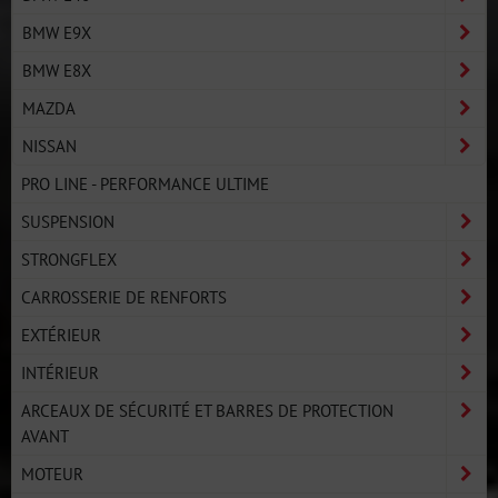
BMW E9X
BMW E8X
MAZDA
NISSAN
PRO LINE - PERFORMANCE ULTIME
SUSPENSION
STRONGFLEX
CARROSSERIE DE RENFORTS
EXTÉRIEUR
INTÉRIEUR
ARCEAUX DE SÉCURITÉ ET BARRES DE PROTECTION
AVANT
MOTEUR