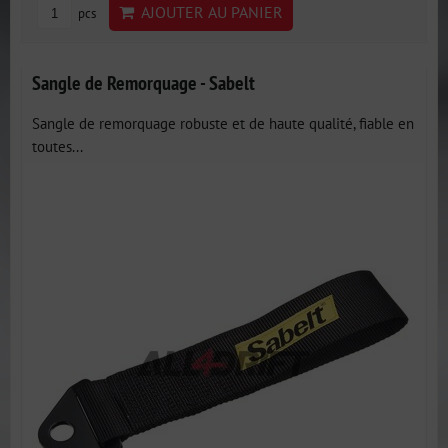
AJOUTER AU PANIER
pcs
Sangle de Remorquage - Sabelt
Sangle de remorquage robuste et de haute qualité, fiable en
toutes...