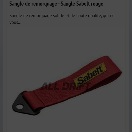
Sangle de remorquage - Sangle Sabelt rouge
Sangle de remorquage solide et de haute qualité, qui ne
vous...