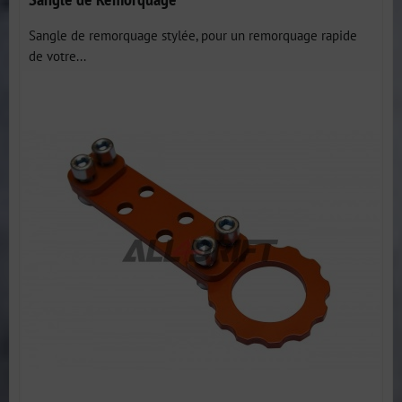
Sangle de remorquage stylée, pour un remorquage rapide
de votre...