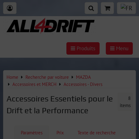
Produits
Menu
Home
Recherche par voiture
MAZDA
Accessoires et MERCH
Accessoires - Divers
Accessoires Essentiels pour le
8
items
Drift et la Performance
Paramètres
Prix
Texte de recherche