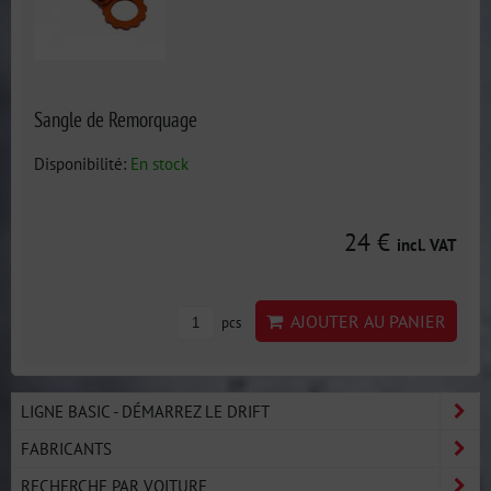
Sangle de Remorquage
Disponibilité:
En stock
24 €
incl. VAT
AJOUTER AU PANIER
pcs
LIGNE BASIC - DÉMARREZ LE DRIFT
FABRICANTS
RECHERCHE PAR VOITURE