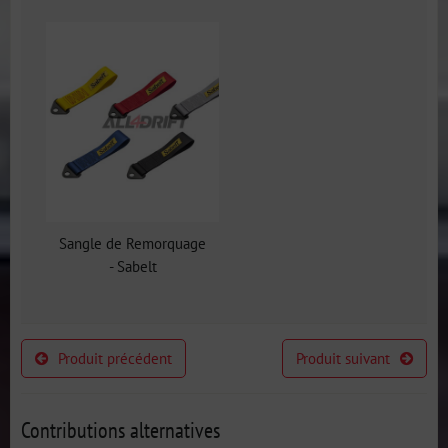
Sangle de Remorquage
- Sabelt
Produit précédent
Produit suivant
Contributions alternatives