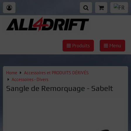
Produits
Menu
Home
Accessoires et PRODUITS DÉRIVÉS
Accessoires - Divers
Sangle de Remorquage - Sabelt