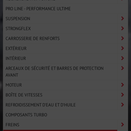
PRO LINE - PERFORMANCE ULTIME
SUSPENSION
STRONGFLEX
CARROSSERIE DE RENFORTS
EXTÉRIEUR
INTÉRIEUR
ARCEAUX DE SÉCURITÉ ET BARRES DE PROTECTION
AVANT
MOTEUR
BOÎTE DE VITESSES
REFROIDISSEMENT D'EAU ET D'HUILE
COMPOSANTS TURBO
FREINS