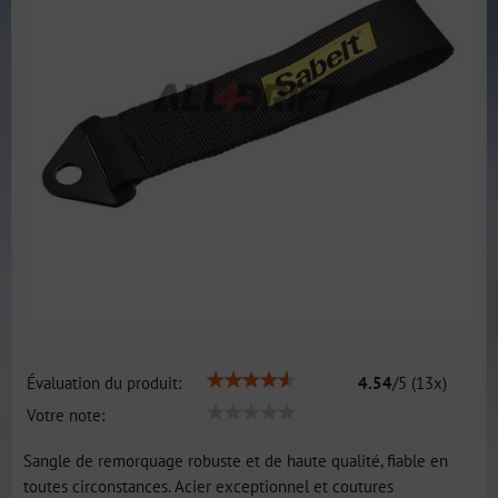
Évaluation du produit:
4.54
/
5
(
13
x)
Votre note:
Sangle de remorquage robuste et de haute qualité, fiable en
toutes circonstances. Acier exceptionnel et coutures