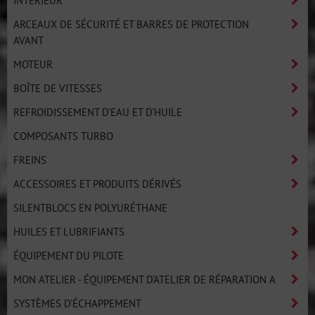
ARCEAUX DE SÉCURITÉ ET BARRES DE PROTECTION
AVANT
MOTEUR
BOÎTE DE VITESSES
REFROIDISSEMENT D'EAU ET D'HUILE
COMPOSANTS TURBO
FREINS
ACCESSOIRES ET PRODUITS DÉRIVÉS
SILENTBLOCS EN POLYURÉTHANE
HUILES ET LUBRIFIANTS
ÉQUIPEMENT DU PILOTE
MON ATELIER - ÉQUIPEMENT D'ATELIER DE RÉPARATION A
SYSTÈMES D'ÉCHAPPEMENT