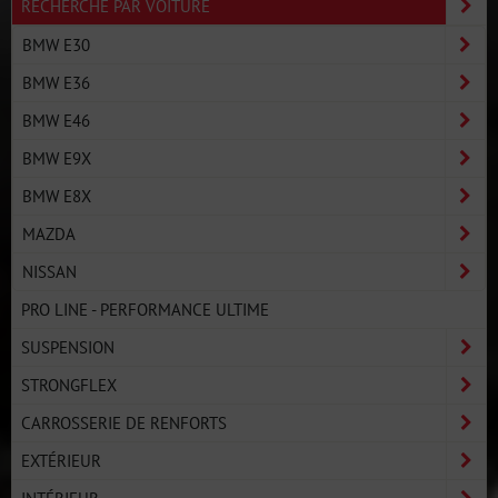
RECHERCHE PAR VOITURE
BMW E30
BMW E36
BMW E46
BMW E9X
BMW E8X
MAZDA
NISSAN
PRO LINE - PERFORMANCE ULTIME
SUSPENSION
STRONGFLEX
CARROSSERIE DE RENFORTS
EXTÉRIEUR
INTÉRIEUR