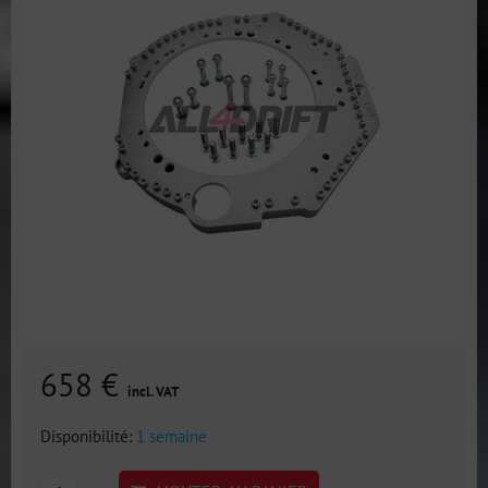
658 €
incl. VAT
Disponibilité:
1 semaine