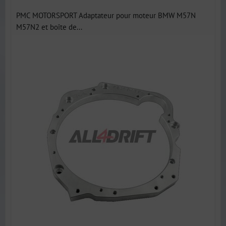
PMC MOTORSPORT Adaptateur pour moteur BMW M57N
M57N2 et boîte de...