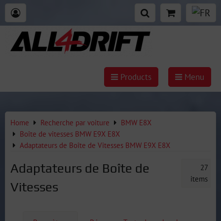
Products
Menu
Home
Recherche par voiture
BMW E8X
Boîte de vitesses BMW E9X E8X
Adaptateurs de Boîte de Vitesses BMW E9X E8X
Adaptateurs de Boîte de
27
items
Vitesses