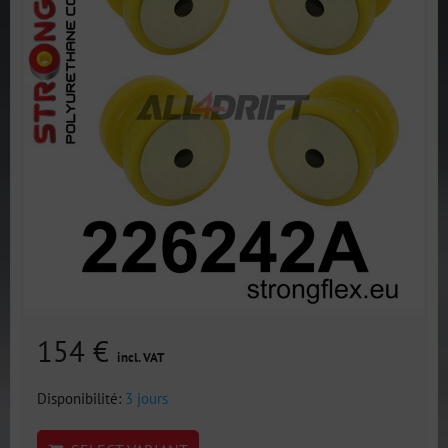
154 €
incl. VAT
Disponibilité:
3 jours