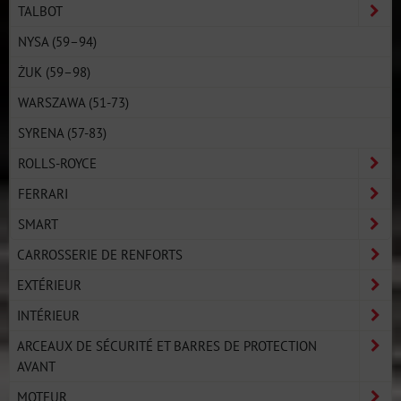
TALBOT
NYSA (59–94)
ŻUK (59–98)
WARSZAWA (51-73)
SYRENA (57-83)
ROLLS-ROYCE
FERRARI
SMART
CARROSSERIE DE RENFORTS
EXTÉRIEUR
INTÉRIEUR
ARCEAUX DE SÉCURITÉ ET BARRES DE PROTECTION
AVANT
MOTEUR