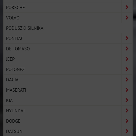
PORSCHE
VOLVO
PODUSZKI SILNIKA
PONTIAC
DE TOMASO
JEEP
POLONEZ
DACIA
MASERATI
KIA
HYUNDAI
DODGE
DATSUN