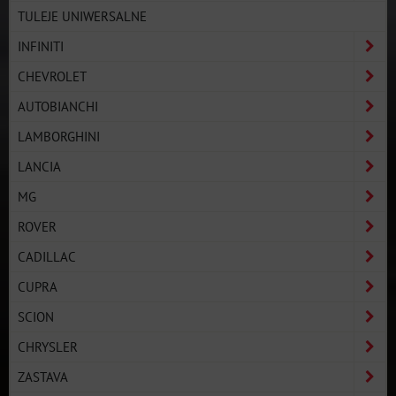
TULEJE UNIWERSALNE
INFINITI
CHEVROLET
AUTOBIANCHI
LAMBORGHINI
LANCIA
MG
ROVER
CADILLAC
CUPRA
SCION
CHRYSLER
ZASTAVA