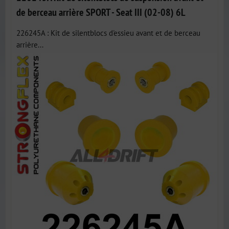
de berceau arrière SPORT - Seat III (02-08) 6L
226245A : Kit de silentblocs d'essieu avant et de berceau
arrière...