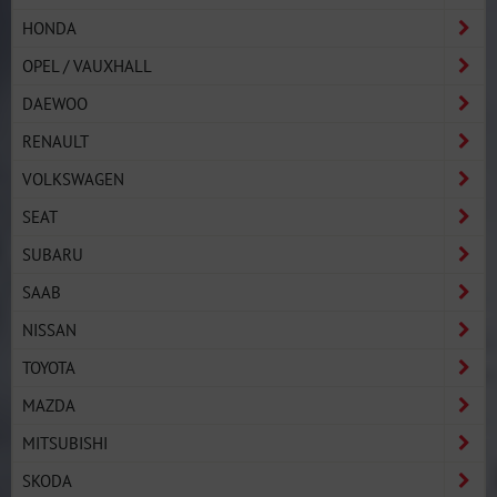
HONDA
OPEL / VAUXHALL
DAEWOO
RENAULT
VOLKSWAGEN
SEAT
SUBARU
SAAB
NISSAN
TOYOTA
MAZDA
MITSUBISHI
SKODA