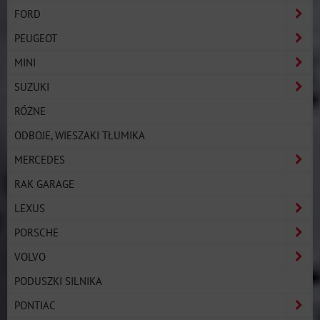
FORD
PEUGEOT
MINI
SUZUKI
RÓŻNE
ODBOJE, WIESZAKI TŁUMIKA
MERCEDES
RAK GARAGE
LEXUS
PORSCHE
VOLVO
PODUSZKI SILNIKA
PONTIAC