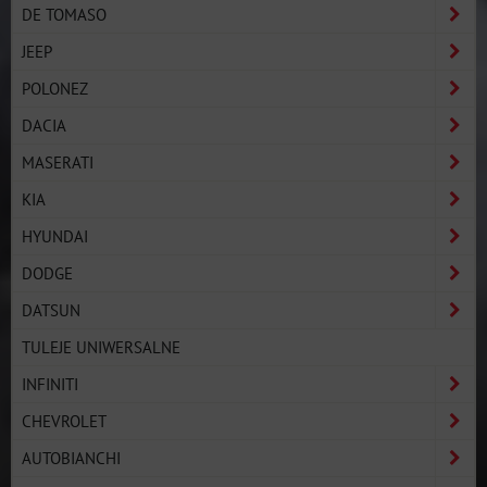
DE TOMASO
JEEP
POLONEZ
DACIA
MASERATI
KIA
HYUNDAI
DODGE
DATSUN
TULEJE UNIWERSALNE
INFINITI
CHEVROLET
AUTOBIANCHI