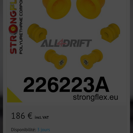
186 €
incl. VAT
Disponibilité:
3 jours