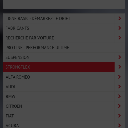
LIGNE BASIC - DÉMARREZ LE DRIFT
FABRICANTS
RECHERCHE PAR VOITURE
PRO LINE - PERFORMANCE ULTIME
SUSPENSION
STRONGFLEX
ALFA ROMEO
AUDI
BMW
CITROËN
FIAT
ACURA