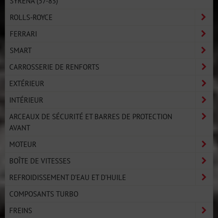
SYRENA (57-83)
ROLLS-ROYCE
FERRARI
SMART
CARROSSERIE DE RENFORTS
EXTÉRIEUR
INTÉRIEUR
ARCEAUX DE SÉCURITÉ ET BARRES DE PROTECTION
AVANT
MOTEUR
BOÎTE DE VITESSES
REFROIDISSEMENT D'EAU ET D'HUILE
COMPOSANTS TURBO
FREINS