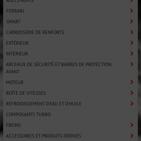
FERRARI
SMART
CARROSSERIE DE RENFORTS
EXTÉRIEUR
INTÉRIEUR
ARCEAUX DE SÉCURITÉ ET BARRES DE PROTECTION
AVANT
MOTEUR
BOÎTE DE VITESSES
REFROIDISSEMENT D'EAU ET D'HUILE
COMPOSANTS TURBO
FREINS
ACCESSOIRES ET PRODUITS DÉRIVÉS