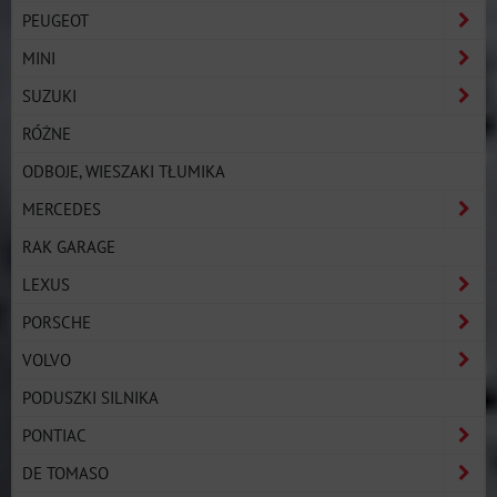
PEUGEOT
MINI
SUZUKI
RÓŻNE
ODBOJE, WIESZAKI TŁUMIKA
MERCEDES
RAK GARAGE
LEXUS
PORSCHE
VOLVO
PODUSZKI SILNIKA
PONTIAC
DE TOMASO