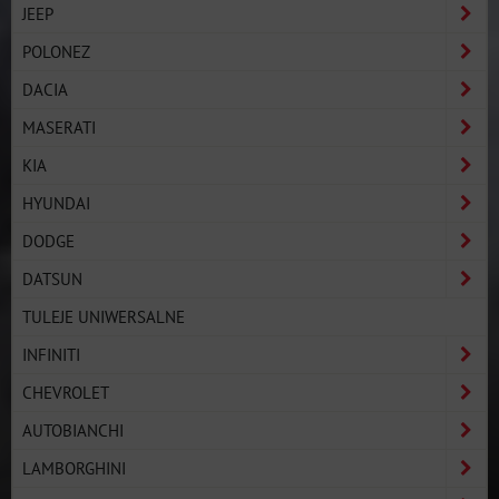
JEEP
POLONEZ
DACIA
MASERATI
KIA
HYUNDAI
DODGE
DATSUN
TULEJE UNIWERSALNE
INFINITI
CHEVROLET
AUTOBIANCHI
LAMBORGHINI