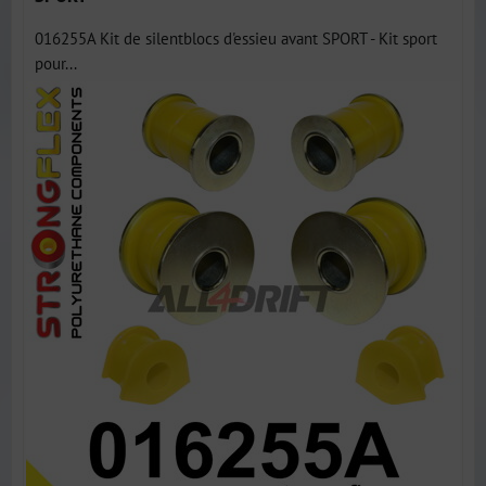
016255A Kit de silentblocs d'essieu avant SPORT - Kit sport
pour...