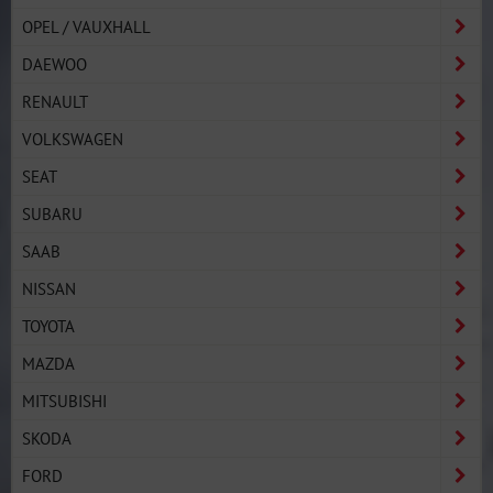
OPEL / VAUXHALL
DAEWOO
RENAULT
VOLKSWAGEN
SEAT
SUBARU
SAAB
NISSAN
TOYOTA
MAZDA
MITSUBISHI
SKODA
FORD