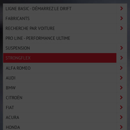
LIGNE BASIC - DÉMARREZ LE DRIFT
FABRICANTS
RECHERCHE PAR VOITURE
PRO LINE - PERFORMANCE ULTIME
SUSPENSION
STRONGFLEX
ALFA ROMEO
AUDI
BMW
CITROËN
FIAT
ACURA
HONDA