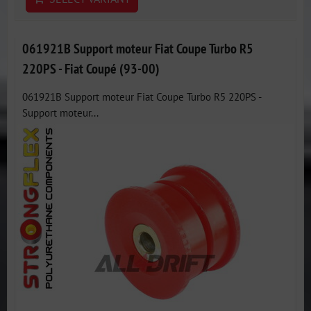
061921B Support moteur Fiat Coupe Turbo R5
220PS - Fiat Coupé (93-00)
061921B Support moteur Fiat Coupe Turbo R5 220PS -
Support moteur...