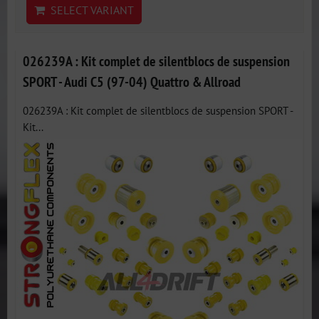
SELECT VARIANT
026239A : Kit complet de silentblocs de suspension
SPORT - Audi C5 (97-04) Quattro & Allroad
026239A : Kit complet de silentblocs de suspension SPORT -
Kit...