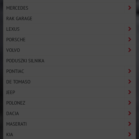
MERCEDES
RAK GARAGE
LEXUS
PORSCHE
VOLVO
PODUSZKI SILNIKA
PONTIAC
DE TOMASO
JEEP
POLONEZ
DACIA
MASERATI
KIA