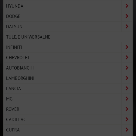
HYUNDAI
DODGE
DATSUN
TULEJE UNIWERSALNE
INFINITI
CHEVROLET
AUTOBIANCHI
LAMBORGHINI
LANCIA
MG
ROVER
CADILLAC
CUPRA