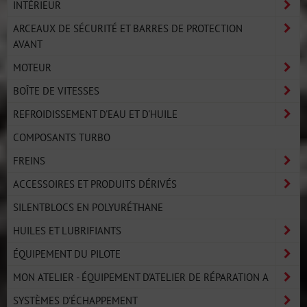
INTÉRIEUR
ARCEAUX DE SÉCURITÉ ET BARRES DE PROTECTION
AVANT
MOTEUR
BOÎTE DE VITESSES
REFROIDISSEMENT D'EAU ET D'HUILE
COMPOSANTS TURBO
FREINS
ACCESSOIRES ET PRODUITS DÉRIVÉS
SILENTBLOCS EN POLYURÉTHANE
HUILES ET LUBRIFIANTS
ÉQUIPEMENT DU PILOTE
MON ATELIER - ÉQUIPEMENT D'ATELIER DE RÉPARATION A
SYSTÈMES D'ÉCHAPPEMENT