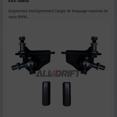
E8X Odesa
Augmentez intelligemment l'angle de braquage maximal de
votre BMW...