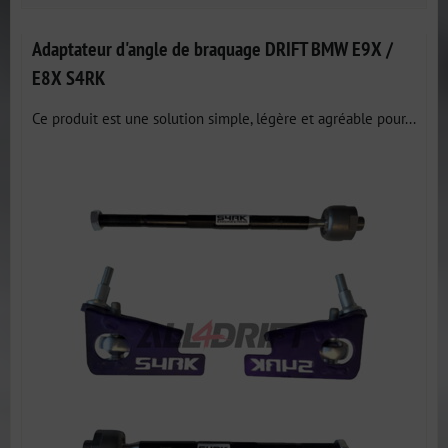
Adaptateur d'angle de braquage DRIFT BMW E9X /
E8X S4RK
Ce produit est une solution simple, légère et agréable pour...