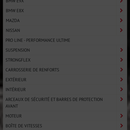
BMW E9X
BMW E8X
MAZDA
NISSAN
PRO LINE - PERFORMANCE ULTIME
SUSPENSION
STRONGFLEX
CARROSSERIE DE RENFORTS
EXTÉRIEUR
INTÉRIEUR
ARCEAUX DE SÉCURITÉ ET BARRES DE PROTECTION
AVANT
MOTEUR
BOÎTE DE VITESSES