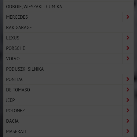
ODBOJE, WIESZAKI TŁUMIKA
MERCEDES
RAK GARAGE
LEXUS
PORSCHE
VOLVO
PODUSZKI SILNIKA
PONTIAC
DE TOMASO
JEEP
POLONEZ
DACIA
MASERATI