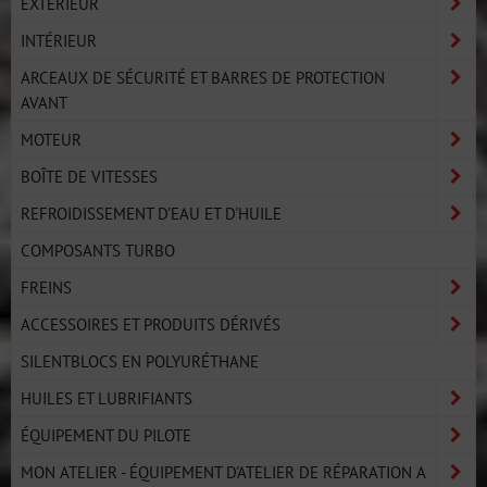
EXTÉRIEUR
INTÉRIEUR
ARCEAUX DE SÉCURITÉ ET BARRES DE PROTECTION
AVANT
MOTEUR
BOÎTE DE VITESSES
REFROIDISSEMENT D'EAU ET D'HUILE
COMPOSANTS TURBO
FREINS
ACCESSOIRES ET PRODUITS DÉRIVÉS
SILENTBLOCS EN POLYURÉTHANE
HUILES ET LUBRIFIANTS
ÉQUIPEMENT DU PILOTE
MON ATELIER - ÉQUIPEMENT D'ATELIER DE RÉPARATION A