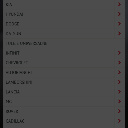
KIA
HYUNDAI
DODGE
DATSUN
TULEJE UNIWERSALNE
INFINITI
CHEVROLET
AUTOBIANCHI
LAMBORGHINI
LANCIA
MG
ROVER
CADILLAC