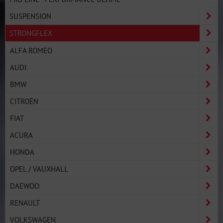
SUSPENSION
STRONGFLEX
ALFA ROMEO
AUDI
BMW
CITROËN
FIAT
ACURA
HONDA
OPEL / VAUXHALL
DAEWOO
RENAULT
VOLKSWAGEN