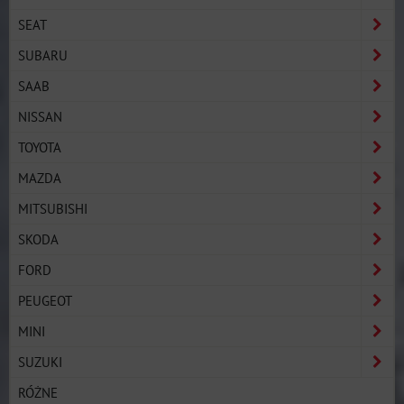
SEAT
SUBARU
SAAB
NISSAN
TOYOTA
MAZDA
MITSUBISHI
SKODA
FORD
PEUGEOT
MINI
SUZUKI
RÓŻNE