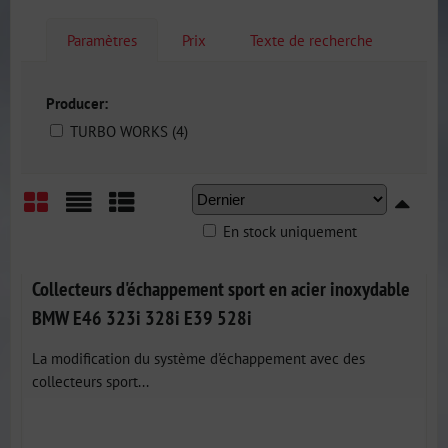
Paramètres
Prix
Texte de recherche
Producer:
TURBO WORKS (4)
En stock uniquement
Grid
List
Table
Collecteurs d'échappement sport en acier inoxydable
BMW E46 323i 328i E39 528i
La modification du système d'échappement avec des
collecteurs sport...