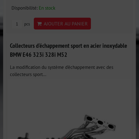
Disponibilité:
En stock
AJOUTER AU PANIER
pcs
Collecteurs d'échappement sport en acier inoxydable
BMW E46 323i 328i M52
La modification du système d'échappement avec des
collecteurs sport...