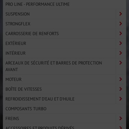
PRO LINE - PERFORMANCE ULTIME
SUSPENSION
STRONGFLEX
CARROSSERIE DE RENFORTS
EXTÉRIEUR
INTÉRIEUR
ARCEAUX DE SÉCURITÉ ET BARRES DE PROTECTION
AVANT
MOTEUR
BOÎTE DE VITESSES
REFROIDISSEMENT D'EAU ET D'HUILE
COMPOSANTS TURBO
FREINS
ACCESSOIRES ET PRODUITS DÉRIVÉS