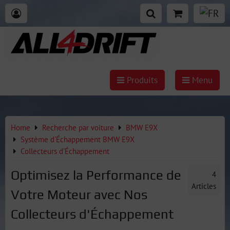
Produits
Menu
Home
Recherche par voiture
BMW E9X
Système d'Échappement BMW E9X
Collecteurs d'Échappement
Optimisez la Performance de
4
Articles
Votre Moteur avec Nos
Collecteurs d'Échappement