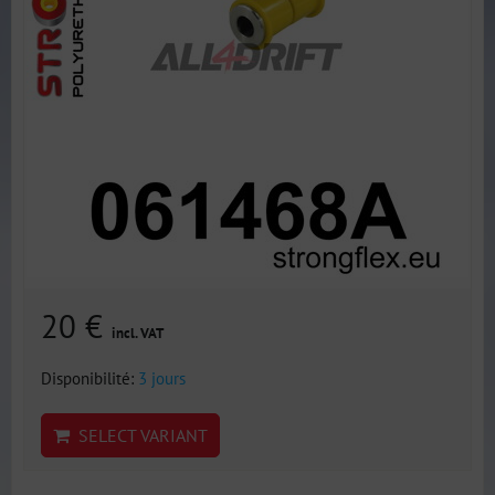
20 €
incl. VAT
Disponibilité:
3 jours
SELECT VARIANT