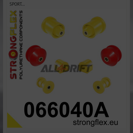
SPORT...