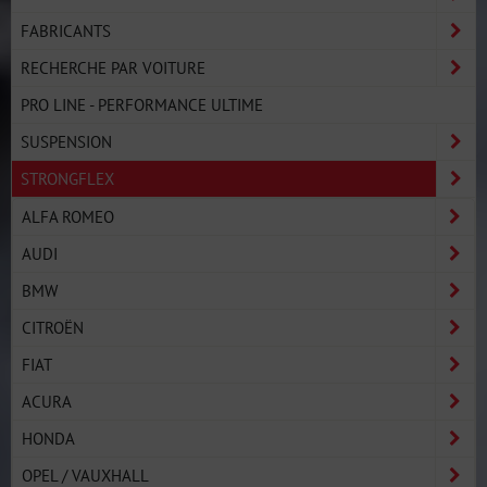
FABRICANTS
RECHERCHE PAR VOITURE
PRO LINE - PERFORMANCE ULTIME
SUSPENSION
STRONGFLEX
ALFA ROMEO
AUDI
BMW
CITROËN
FIAT
ACURA
HONDA
OPEL / VAUXHALL