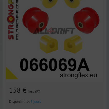
158 €
incl. VAT
Disponibilité:
3 jours