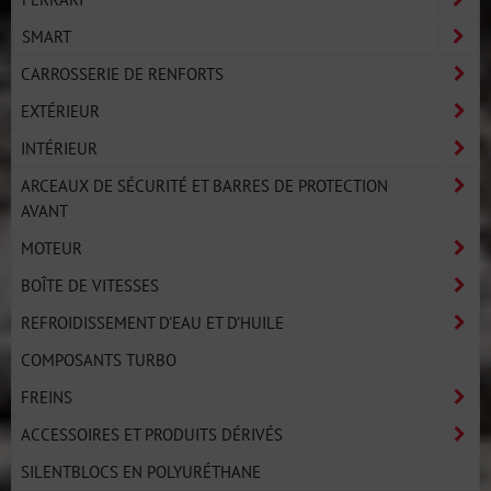
SMART
CARROSSERIE DE RENFORTS
EXTÉRIEUR
INTÉRIEUR
ARCEAUX DE SÉCURITÉ ET BARRES DE PROTECTION
AVANT
MOTEUR
BOÎTE DE VITESSES
REFROIDISSEMENT D'EAU ET D'HUILE
COMPOSANTS TURBO
FREINS
ACCESSOIRES ET PRODUITS DÉRIVÉS
SILENTBLOCS EN POLYURÉTHANE