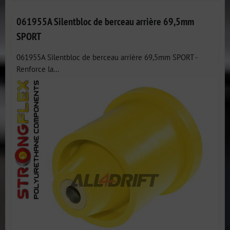
061955A Silentbloc de berceau arrière 69,5mm
SPORT
061955A Silentbloc de berceau arrière 69,5mm SPORT -
Renforce la...