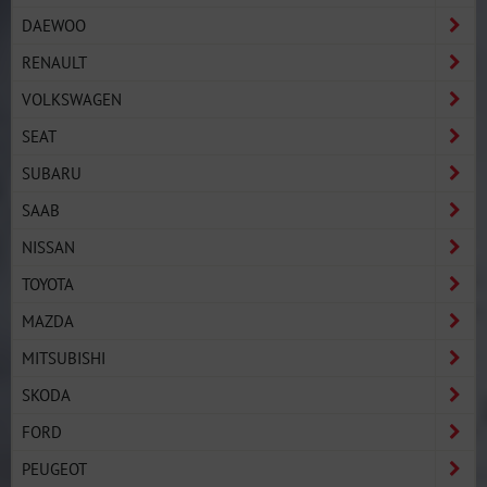
DAEWOO
RENAULT
VOLKSWAGEN
SEAT
SUBARU
SAAB
NISSAN
TOYOTA
MAZDA
MITSUBISHI
SKODA
FORD
PEUGEOT