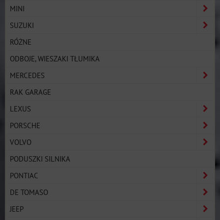
MINI
SUZUKI
RÓŻNE
ODBOJE, WIESZAKI TŁUMIKA
MERCEDES
RAK GARAGE
LEXUS
PORSCHE
VOLVO
PODUSZKI SILNIKA
PONTIAC
DE TOMASO
JEEP