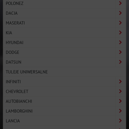
POLONEZ
DACIA
MASERATI
KIA
HYUNDAI
DODGE
DATSUN
TULEJE UNIWERSALNE
INFINITI
CHEVROLET
AUTOBIANCHI
LAMBORGHINI
LANCIA