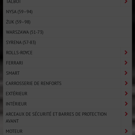
TALBOT
NYSA (59–94)
ŻUK (59–98)
WARSZAWA (51-73)
SYRENA (57-83)
ROLLS-ROYCE
FERRARI
SMART
CARROSSERIE DE RENFORTS
EXTÉRIEUR
INTÉRIEUR
ARCEAUX DE SÉCURITÉ ET BARRES DE PROTECTION
AVANT
MOTEUR