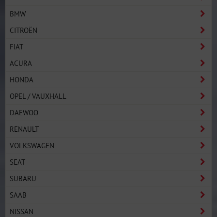
BMW
CITROËN
FIAT
ACURA
HONDA
OPEL / VAUXHALL
DAEWOO
RENAULT
VOLKSWAGEN
SEAT
SUBARU
SAAB
NISSAN