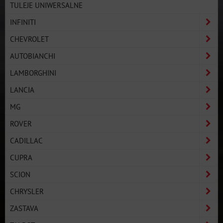
TULEJE UNIWERSALNE
INFINITI
CHEVROLET
AUTOBIANCHI
LAMBORGHINI
LANCIA
MG
ROVER
CADILLAC
CUPRA
SCION
CHRYSLER
ZASTAVA