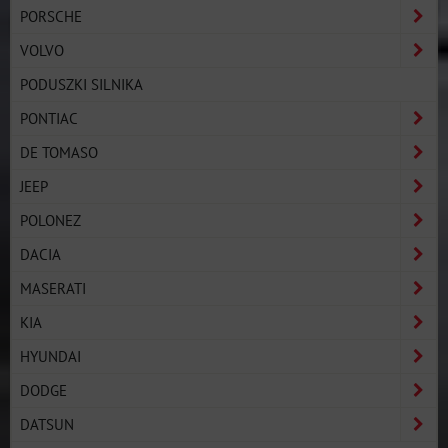
PORSCHE
VOLVO
PODUSZKI SILNIKA
PONTIAC
DE TOMASO
JEEP
POLONEZ
DACIA
MASERATI
KIA
HYUNDAI
DODGE
DATSUN