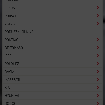
LEXUS
PORSCHE
VOLVO
PODUSZKI SILNIKA
PONTIAC
DE TOMASO
JEEP
POLONEZ
DACIA
MASERATI
KIA
HYUNDAI
DODGE