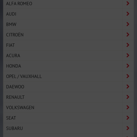
ALFA ROMEO
AUDI
BMW
CITROËN
FIAT
ACURA
HONDA
OPEL / VAUXHALL
DAEWOO
RENAULT
VOLKSWAGEN
SEAT
SUBARU