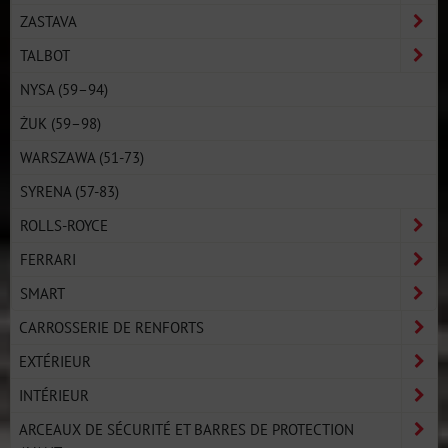
ZASTAVA
TALBOT
NYSA (59–94)
ŻUK (59–98)
WARSZAWA (51-73)
SYRENA (57-83)
ROLLS-ROYCE
FERRARI
SMART
CARROSSERIE DE RENFORTS
EXTÉRIEUR
INTÉRIEUR
ARCEAUX DE SÉCURITÉ ET BARRES DE PROTECTION