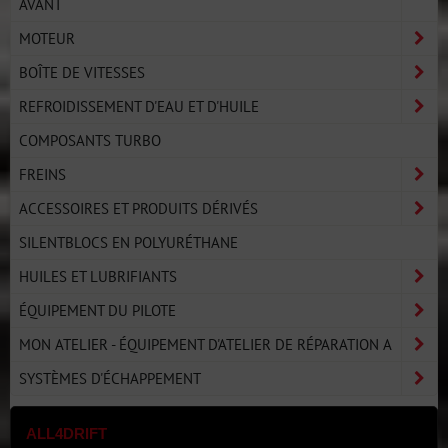
AVANT
MOTEUR
BOÎTE DE VITESSES
REFROIDISSEMENT D'EAU ET D'HUILE
COMPOSANTS TURBO
FREINS
ACCESSOIRES ET PRODUITS DÉRIVÉS
SILENTBLOCS EN POLYURÉTHANE
HUILES ET LUBRIFIANTS
ÉQUIPEMENT DU PILOTE
MON ATELIER - ÉQUIPEMENT D'ATELIER DE RÉPARATION A
SYSTÈMES D'ÉCHAPPEMENT
ALL4DRIFT