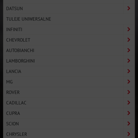
DATSUN
TULEJE UNIWERSALNE
INFINITI
CHEVROLET
AUTOBIANCHI
LAMBORGHINI
LANCIA
MG
ROVER
CADILLAC
CUPRA
SCION
CHRYSLER