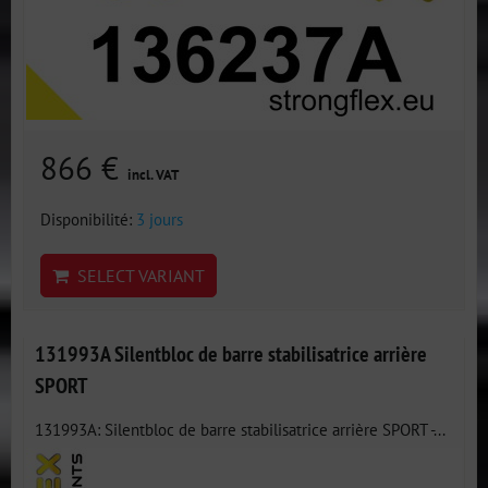
866 €
incl. VAT
Disponibilité:
3 jours
SELECT VARIANT
131993A Silentbloc de barre stabilisatrice arrière
SPORT
131993A: Silentbloc de barre stabilisatrice arrière SPORT -...