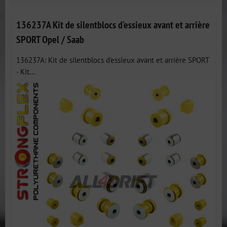
136237A Kit de silentblocs d'essieux avant et arrière
SPORT Opel / Saab
136237A: Kit de silentblocs d'essieux avant et arrière SPORT
- Kit...